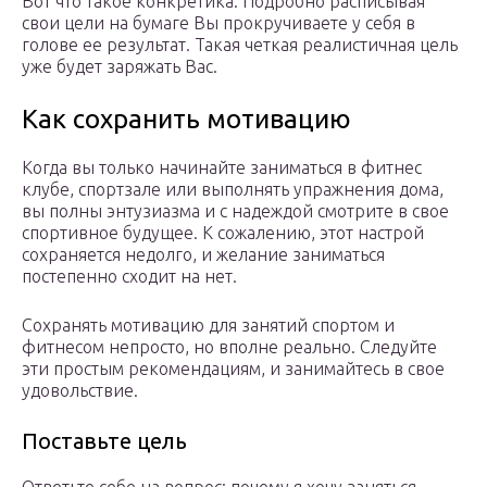
Вот что такое конкретика. Подробно расписывая
свои цели на бумаге Вы прокручиваете у себя в
голове ее результат. Такая четкая реалистичная цель
уже будет заряжать Вас.
Как сохранить мотивацию
Когда вы только начинайте заниматься в фитнес
клубе, спортзале или выполнять упражнения дома,
вы полны энтузиазма и с надеждой смотрите в свое
спортивное будущее. К сожалению, этот настрой
сохраняется недолго, и желание заниматься
постепенно сходит на нет.
Сохранять мотивацию для занятий спортом и
фитнесом непросто, но вполне реально. Следуйте
эти простым рекомендациям, и занимайтесь в свое
удовольствие.
Поставьте цель