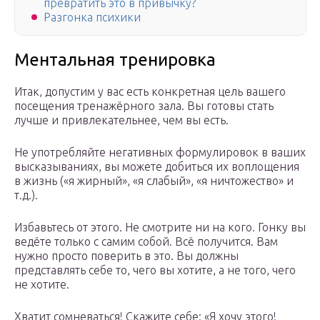
превратить это в привычку?
Разгонка психики
Ментальная тренировка
Итак, допустим у вас есть конкретная цель вашего
посещения тренажёрного зала. Вы готовы стать
лучше и привлекательнее, чем вы есть.
Не употребляйте негативных формулировок в ваших
высказываниях, вы можете добиться их воплощения
в жизнь («я жирный», «я слабый», «я ничтожество» и
т.д.).
Избавьтесь от этого. Не смотрите ни на кого. Гонку вы
ведёте только с самим собой. Всё получится. Вам
нужно просто поверить в это. Вы должны
представлять себе то, чего вы хотите, а не того, чего
не хотите.
Хватит сомневаться! Скажите себе: «Я хочу этого!