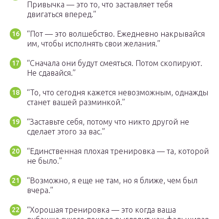
Привычка — это то, что заставляет тебя
двигаться вперед.”
“Пот — это волшебство. Ежедневно накрывайся
им, чтобы исполнять свои желания.”
“Сначала они будут смеяться. Потом скопируют.
Не сдавайся.”
“То, что сегодня кажется невозможным, однажды
станет вашей разминкой.”
“Заставьте себя, потому что никто другой не
сделает этого за вас.”
“Единственная плохая тренировка — та, которой
не было.”
“Возможно, я еще не там, но я ближе, чем был
вчера.”
“Хорошая тренировка — это когда ваша