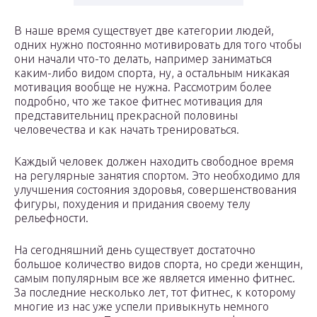
В наше время существует две категории людей,
одних нужно постоянно мотивировать для того чтобы
они начали что-то делать, например заниматься
каким-либо видом спорта, ну, а остальным никакая
мотивация вообще не нужна. Рассмотрим более
подробно, что же такое фитнес мотивация для
представительниц прекрасной половины
человечества и как начать тренироваться.
Каждый человек должен находить свободное время
на регулярные занятия спортом. Это необходимо для
улучшения состояния здоровья, совершенствования
фигуры, похудения и придания своему телу
рельефности.
На сегодняшний день существует достаточно
большое количество видов спорта, но среди женщин,
самым популярным все же является именно фитнес.
За последние несколько лет, тот фитнес, к которому
многие из нас уже успели привыкнуть немного