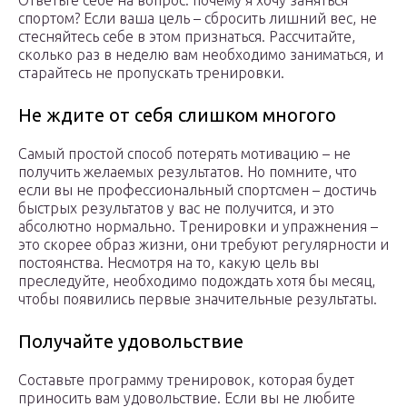
Ответьте себе на вопрос: почему я хочу заняться
спортом? Если ваша цель – сбросить лишний вес, не
стесняйтесь себе в этом признаться. Рассчитайте,
сколько раз в неделю вам необходимо заниматься, и
старайтесь не пропускать тренировки.
Не ждите от себя слишком многого
Самый простой способ потерять мотивацию – не
получить желаемых результатов. Но помните, что
если вы не профессиональный спортсмен – достичь
быстрых результатов у вас не получится, и это
абсолютно нормально. Тренировки и упражнения –
это скорее образ жизни, они требуют регулярности и
постоянства. Несмотря на то, какую цель вы
преследуйте, необходимо подождать хотя бы месяц,
чтобы появились первые значительные результаты.
Получайте удовольствие
Составьте программу тренировок, которая будет
приносить вам удовольствие. Если вы не любите