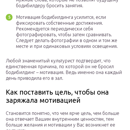
бодибилдеру бросить занятия.
Мотивация бодибилдинга усилится, если
фиксировать собственные достижения.
Рекомендуется периодически себя
фотографировать, чтобы затем сравнивать.
Следует делать фотографии в одном и том же
месте и при одинаковых условиях освещения.
Любой знаменитый культурист подтвердит, что
единственная причина, по которой он не бросил
бодибилдинг – мотивация. Ведь именно она каждый
день приводила его в зал.
Как поставить цель, чтобы она
заряжала мотивацией
Становится понятно, что чем ярче цель, чем больше
она отвечает Вашим внутренним ценностям, тем
больше желания и мотивации у Вас возникнет ее