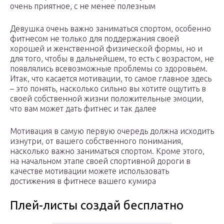
очень приятное, с не менее полезным
Девушка очень важно заниматься спортом, особенно
фитнесом не только для поддержания своей
хорошей и женственной физической формы, но и
для того, чтобы в дальнейшем, то есть с возрастом, не
появлялись всевозможные проблемы со здоровьем.
Итак, что касается мотивации, то самое главное здесь
– это понять, насколько сильно вы хотите ощутить в
своей собственной жизни положительные эмоции,
что вам может дать фитнес и так далее
Мотивация в самую первую очередь должна исходить
изнутри, от вашего собственного понимания,
насколько важно заниматься спортом. Кроме этого,
на начальном этапе своей спортивной дороги в
качестве мотивации можете использовать
достижения в фитнесе вашего кумира
Плей-листы создай бесплатно