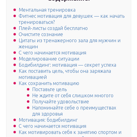
Ментальная тренировка
Фитнес мотивация для девушек — как начать
тренироваться?
Плей-листы создай бесплатно
Очистите сознание
Цитаты из тренажерного зала для мужчин и
женщин
С чего начинается мотивация
Моделирование ситуации
Бодибилдинг: мотивация — секрет успеха
Как поставить цель, чтобы она заряжала
мотивацией
Как сохранить мотивацию
Поставьте цель
Не ждите от себя слишком многого
Получайте удовольствие
Напоминайте себе о преимуществах
для здоровья
Мотивация: бодибилдинг
С чего начинается мотивация
Как мотивировать себя к занятию спортом и