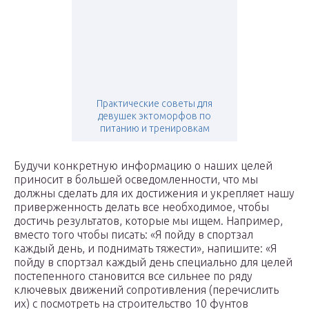
Практические советы для
девушек эктоморфов по
питанию и тренировкам
Будучи конкретную информацию о наших целей
приносит в большей осведомленности, что мы
должны сделать для их достижения и укрепляет нашу
приверженность делать все необходимое, чтобы
достичь результатов, которые мы ищем. Например,
вместо того чтобы писать: «Я пойду в спортзал
каждый день, и поднимать тяжести», напишите: «Я
пойду в спортзал каждый день специально для целей
постепенного становится все сильнее по ряду
ключевых движений сопротивления (перечислить
их) с посмотреть на строительство 10 фунтов