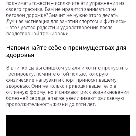
поднимать тяжести – исключите эти упражнения из
своего графика. Вам не нравится заниматься на
беговой дорожке? Значит не нужно этого делать.
Лучшая мотивация для занятий спортом и фитнесом
– это чувство радости и удовлетворения после
плодотворной тренировки.
Напоминайте себе о преимуществах для
здоровья
В дни, когда вы слишком устали и хотите пропустить
тренировку, помните о той пользе, которую
физические нагрузки и спорт приносят вашему
здоровью. Они не только приводят ваше тело в
отличную форму, но и снижают риск возникновения
болезней сердца, а также увеличивают ожидаемую
продолжительность жизни до пяти лет.