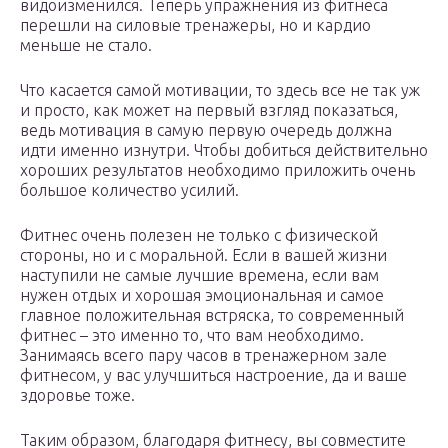
видоизменился. Теперь упражнения из фитнеса
перешли на силовые тренажеры, но и кардио
меньше не стало.
Что касается самой мотивации, то здесь все не так уж
и просто, как может на первый взгляд показаться,
ведь мотивация в самую первую очередь должна
идти именно изнутри. Чтобы добиться действительно
хороших результатов необходимо приложить очень
большое количество усилий.
Фитнес очень полезен не только с физической
стороны, но и с моральной. Если в вашей жизни
наступили не самые лучшие времена, если вам
нужен отдых и хорошая эмоциональная и самое
главное положительная встряска, то современный
фитнес – это именно то, что вам необходимо.
Занимаясь всего пару часов в тренажерном зале
фитнесом, у вас улучшиться настроение, да и ваше
здоровье тоже.
Таким образом, благодаря фитнесу, вы совместите