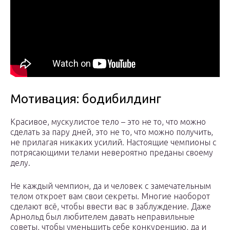
Мотивация: бодибилдинг
Красивое, мускулистое тело – это не то, что можно
сделать за пару дней, это не то, что можно получить,
не прилагая никаких усилий. Настоящие чемпионы с
потрясающими телами невероятно преданы своему
делу.
Не каждый чемпион, да и человек с замечательным
телом откроет вам свои секреты. Многие наоборот
сделают всё, чтобы ввести вас в заблуждение. Даже
Арнольд был любителем давать неправильные
советы, чтобы уменьшить себе конкуренцию, да и