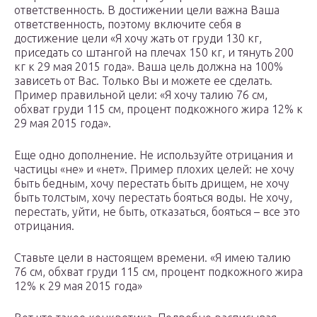
ответственность. В достижении цели важна Ваша
ответственность, поэтому включите себя в
достижение цели «Я хочу жать от груди 130 кг,
приседать со штангой на плечах 150 кг, и тянуть 200
кг к 29 мая 2015 года». Ваша цель должна на 100%
зависеть от Вас. Только Вы и можете ее сделать.
Пример правильной цели: «Я хочу талию 76 см,
обхват груди 115 см, процент подкожного жира 12% к
29 мая 2015 года».
Еще одно дополнение. Не используйте отрицания и
частицы «не» и «нет». Пример плохих целей: не хочу
быть бедным, хочу перестать быть дрищем, не хочу
быть толстым, хочу перестать бояться воды. Не хочу,
перестать, уйти, не быть, отказаться, бояться – все это
отрицания.
Ставьте цели в настоящем времени. «Я имею талию
76 см, обхват груди 115 см, процент подкожного жира
12% к 29 мая 2015 года»