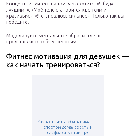
Концентрируйтесь на том, чего хотите: «Я буду
лучшим..», «Моё тело становится крепким и
красивым.», «Я становлюсь сильнее». Только так вы
победите.
Моделируйте ментальные образы, где вы
представляете себя успешным.
Фитнес мотивация для девушек —
как начать тренироваться?
Как заставить себя заниматься
спортом дома? советы и
лайфхаки, мотивация