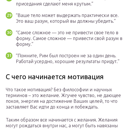
приседания сделают меня крутым.”
“Ваше тело может выдержать практически все.
Это ваш разум, который вы должны убедить.”
“Самое сложное — это не привести свое тело в
форму. Самое сложное — привести свой разум в
форму.”
“Помните, Рим был построен не за один день.
Работай усердно, хорошие результаты придут.”
С чего начинается мотивация
Что такое мотивация? Без философии и научных
терминов – это желание. Жгучее чувство, не дающее
покоя, энергия на достижение Ваших целей, то что
заставляет Вас идти до конца и побеждать.
Таким образом все начинается с желания. Желания
могут рождаться внутри нас, а могут быть навязаны