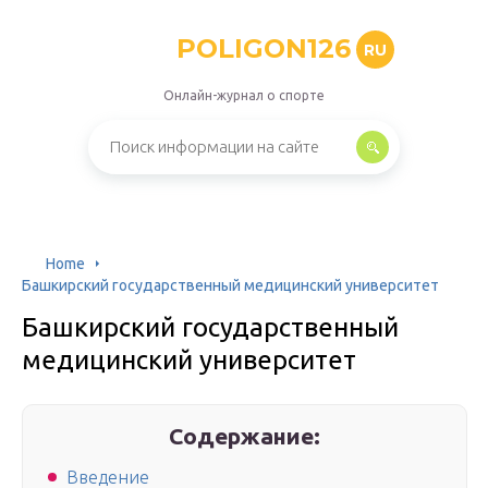
POLIGON126
RU
Онлайн-журнал о спорте
Home
Башкирский государственный медицинский университет
Башкирский государственный
медицинский университет
Содержание:
Введение