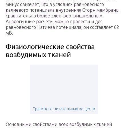
минус означает, что в условиях равновесного
калиевого потенциала внутренняя Сторн мембраны
сравнительно более электроотрицательным.
Аналогичные расчеты можно провести и для
равновесного Натиева потенциала, он составляет 62
мВ.
Физиологические свойства
возбудимых тканей
Транспорт питательных веществ
Основными свойствами всех возбудимых тканей