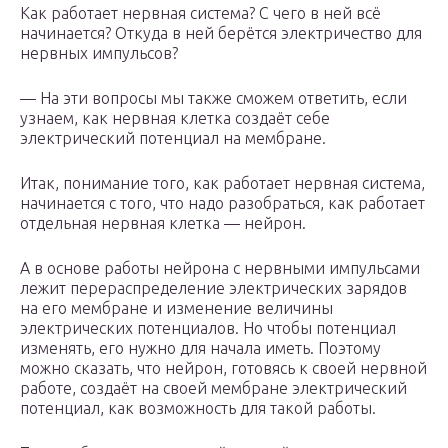
Как работает нервная система? С чего в ней всё
начинается? Откуда в ней берётся электричество для
нервных импульсов?
— На эти вопросы мы также сможем ответить, если
узнаем, как нервная клетка создаёт себе
электрический потенциал на мембране.
Итак, понимание того, как работает нервная система,
начинается с того, что надо разобраться, как работает
отдельная нервная клетка — нейрон.
А в основе работы нейрона с нервными импульсами
лежит перераспределение электрических зарядов
на его мембране и изменение величины
электрических потенциалов. Но чтобы потенциал
изменять, его нужно для начала иметь. Поэтому
можно сказать, что нейрон, готовясь к cвоей нервной
работе, создаёт на своей мембране электрический
потенциал, как возможность для такой работы.