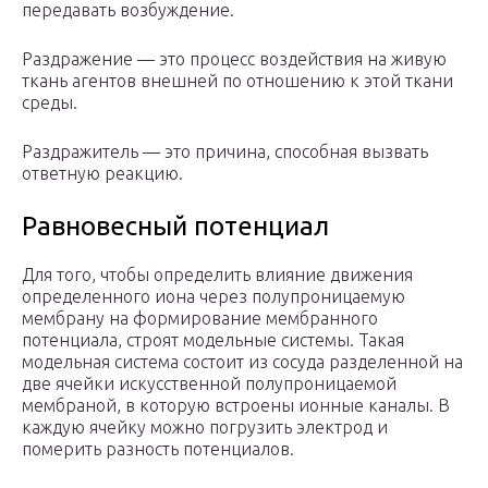
передавать возбуждение.
Раздражение — это процесс воздействия на живую
ткань агентов внешней по отношению к этой ткани
среды.
Раздражитель — это причина, способная вызвать
ответную реакцию.
Равновесный потенциал
Для того, чтобы определить влияние движения
определенного иона через полупроницаемую
мембрану на формирование мембранного
потенциала, строят модельные системы. Такая
модельная система состоит из сосуда разделенной на
две ячейки искусственной полупроницаемой
мембраной, в которую встроены ионные каналы. В
каждую ячейку можно погрузить электрод и
померить разность потенциалов.