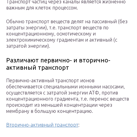
Транспорт частиц через каналы является жизненно
важным для клеток процессом.
Обычно транспорт веществ делят на пассивный (без
затраты энергии), т.е. транспорт веществ по
концентрационному, осмотическому и
электрохимическому градиентам и активный (с
затратой энергии).
Различают первично- и вторично-
активный транспорт
Первично-активный транспорт ионов
обеспечивается специальными ионными насосами,
осуществляется с затратой энергии АТФ, против
концентрационного градиента, т.е. перенос веществ
происходит из меньшей концентрации через
мембрану в большую концентрацию.
Вторично-активный транспорт
: