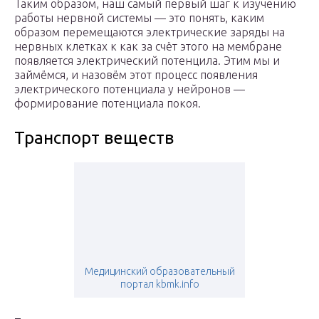
Таким образом, наш самый первый шаг к изучению
работы нервной системы — это понять, каким
образом перемещаются электрические заряды на
нервных клетках к как за счёт этого на мембране
появляется электрический потенцила. Этим мы и
займёмся, и назовём этот процесс появления
электрического потенциала у нейронов —
формирование потенциала покоя.
Транспорт веществ
Медицинский образовательный
портал kbmk.info