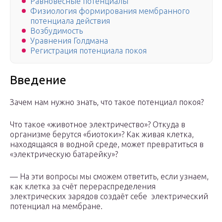
Равновесные потенциалы
Физиология формирования мембранного
потенциала действия
Возбудимость
Уравнения Голдмана
Регистрация потенциала покоя
Введение
Зачем нам нужно знать, что такое потенциал покоя?
Что такое «животное электричество»? Откуда в
организме берутся «биотоки»? Как живая клетка,
находящаяся в водной среде, может превратиться в
«электрическую батарейку»?
— На эти вопросы мы сможем ответить, если узнаем,
как клетка за счёт перераспределения
электрических зарядов создаёт себе электрический
потенциал на мембране.