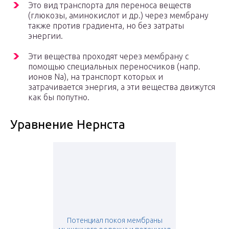
Это вид транспорта для переноса веществ
(глюкозы, аминокислот и др.) через мембрану
также против градиента, но без затраты
энергии.
Эти вещества проходят через мембрану с
помощью специальных переносчиков (напр.
ионов Na), на транспорт которых и
затрачивается энергия, а эти вещества движутся
как бы попутно.
Уравнение Нернста
Потенциал покоя мембраны