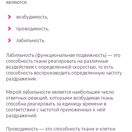
являются:
возбудимость,
проводимость,
лабильность.
Лабильность (функциональная подвижность) — это
способность ткани реагировать на различные
воздействия с определенной скоростью, то есть
способность воспроизводить определенную частоту
раздражения.
Мерой лабильности является наибольшее число
ответных реакций, которыми возбудимая ткань
способна реагировать за единицу времени в
соответствии с частотой приложенных к ней
раздражений.
Проводимость — это способность ткани и клетки