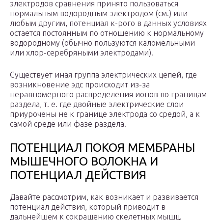
электродов сравнения принято пользоваться
нормальным водородным электродом (см.) или
любым другим, потенциал к-рого в данных условиях
остается постоянным по отношению к нормальному
водородному (обычно пользуются каломельными
или хлор-серебряными электродами).
Существует иная группа электрических цепей, где
возникновение эдс происходит из-за
неравномерного распределения ионов по границам
раздела, т. е. где двойные электрические слои
приурочены не к границе электрода со средой, а к
самой среде или фазе раздела.
ПОТЕНЦИАЛ ПОКОЯ МЕМБРАНЫ
МЫШЕЧНОГО ВОЛОКНА И
ПОТЕНЦИАЛ ДЕЙСТВИЯ
Давайте рассмотрим, как возникает и развивается
потенциал действия, который приводит в
дальнейшем к сокращению скелетных мышц.