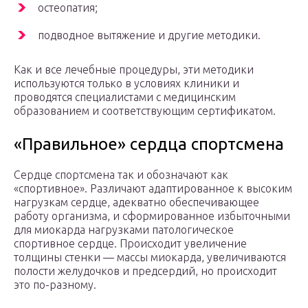
остеопатия;
подводное вытяжение и другие методики.
Как и все лечебные процедуры, эти методики
используются только в условиях клиники и
проводятся специалистами с медицинским
образованием и соответствующим сертификатом.
«Правильное» сердца спортсмена
Сердце спортсмена так и обозначают как
«спортивное». Различают адаптированное к высоким
нагрузкам сердце, адекватно обеспечивающее
работу организма, и сформированное избыточными
для миокарда нагрузками патологическое
спортивное сердце. Происходит увеличение
толщины стенки — массы миокарда, увеличиваются
полости желудочков и предсердий, но происходит
это по-разному.