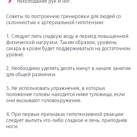
похолодание рук и ног.
Советы по построению тренировки для людей со
склонностью к артериальной гипотензии:
1. Следует пить сладкую воду в период повышенной
физической нагрузки. Таким образом, уровень
сахара в крови будет поддерживаться на достаточном
уровне.
2. Необходимо уделять десять минут в начале занятия
для общей разминки.
3. Не использовать упражнения, в которых
положение головы находится ниже туловища, если
они вызывают головокружение.
4. При первых признаках гипотензивной реакции
следует выпить что-либо сладкое и лечь, приподняв
ноги.