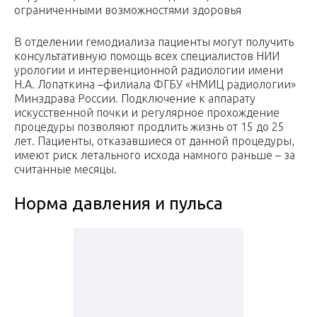
ограниченными возможностями здоровья
В отделении гемодиализа пациенты могут получить
консультативную помощь всех специалистов НИИ
урологии и интервенционной радиологии имени
Н.А. Лопаткина –филиала ФГБУ «НМИЦ радиологии»
Минздрава России. Подключение к аппарату
искусственной почки и регулярное прохождение
процедуры позволяют продлить жизнь от 15 до 25
лет. Пациенты, отказавшиеся от данной процедуры,
имеют риск летального исхода намного раньше – за
считанные месяцы.
Норма давления и пульса