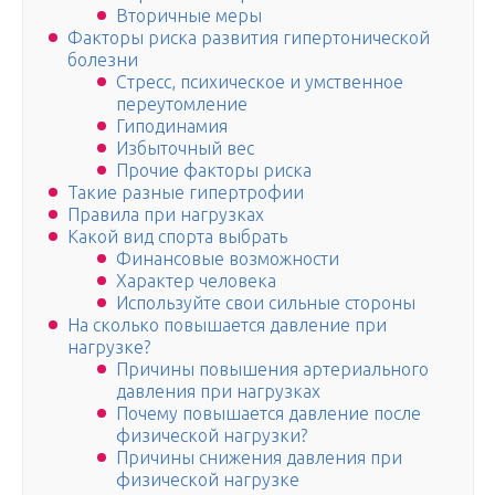
Вторичные меры
Факторы риска развития гипертонической
болезни
Стресс, психическое и умственное
переутомление
Гиподинамия
Избыточный вес
Прочие факторы риска
Такие разные гипертрофии
Правила при нагрузках
Какой вид спорта выбрать
Финансовые возможности
Характер человека
Используйте свои сильные стороны
На сколько повышается давление при
нагрузке?
Причины повышения артериального
давления при нагрузках
Почему повышается давление после
физической нагрузки?
Причины снижения давления при
физической нагрузке