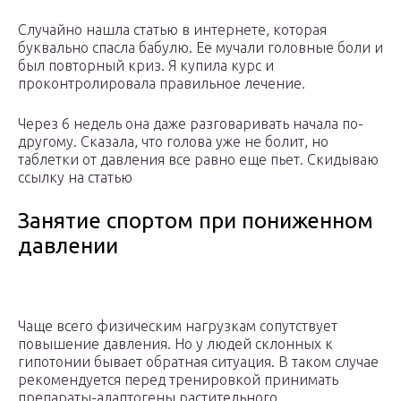
Случайно нашла статью в интернете, которая
буквально спасла бабулю. Ее мучали головные боли и
был повторный криз. Я купила курс и
проконтролировала правильное лечение.
Через 6 недель она даже разговаривать начала по-
другому. Сказала, что голова уже не болит, но
таблетки от давления все равно еще пьет. Скидываю
ссылку на статью
Занятие спортом при пониженном
давлении
Чаще всего физическим нагрузкам сопутствует
повышение давления. Но у людей склонных к
гипотонии бывает обратная ситуация. В таком случае
рекомендуется перед тренировкой принимать
препараты-адаптогены растительного