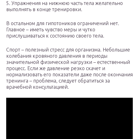
5. Упражнения на нижнюю часть тела желательно
выполнять в конце тренировки.
В остальном для гипотоников ограничений нет.
Главное – иметь чувство меры и чутко
прислушиваться к состоянию своего тела.
Спорт – полезный стресс для организма. Небольшие
колебания кровяного давления в периоды
значительной физической нагрузки – естественный
процесс. Если же давление резко скачет и
нормализовать его показатели даже после окончания
тренинга – проблема, следует обратиться за
врачебной консультацией.