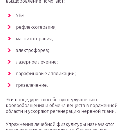
выздоровление помогают:
УВЧ;
рефлексотерапия;
магнитотерапия;
электрофорез;
лазерное лечение;
парафиновые аппликации;
грязелечение.
Эти процедуры способствуют улучшению
кровообращения и обмена веществ в пораженной
области и ускоряют регенерацию нервной ткани.
Упражнения лечебной физкультуры назначаются