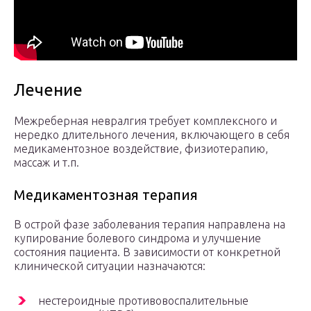
Лечение
Межреберная невралгия требует комплексного и
нередко длительного лечения, включающего в себя
медикаментозное воздействие, физиотерапию,
массаж и т.п.
Медикаментозная терапия
В острой фазе заболевания терапия направлена на
купирование болевого синдрома и улучшение
состояния пациента. В зависимости от конкретной
клинической ситуации назначаются:
нестероидные противовоспалительные