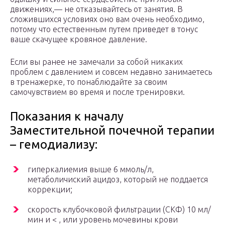
движениях,— не отказывайтесь от занятия. В
сложившихся условиях оно вам очень необходимо,
потому что естественным путем приведет в тонус
ваше скачущее кровяное давление.
Если вы ранее не замечали за собой никаких
проблем с давлением и совсем недавно занимаетесь
в тренажерке, то понаблюдайте за своим
самочувствием во время и после тренировки.
Показания к началу
Заместительной почечной терапии
– гемодиализу:
гиперкалиемия выше 6 ммоль/л,
метаболичиский ацидоз, который не поддается
коррекции;
скорость клубочковой фильтрации (СКФ) 10 мл/
мин и < , или уровень мочевины крови