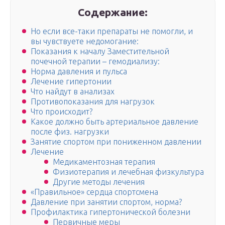
Содержание:
Но если все-таки препараты не помогли, и
вы чувствуете недомогание:
Показания к началу Заместительной
почечной терапии – гемодиализу:
Норма давления и пульса
Лечение гипертонии
Что найдут в анализах
Противопоказания для нагрузок
Что происходит?
Какое должно быть артериальное давление
после физ. нагрузки
Занятие спортом при пониженном давлении
Лечение
Медикаментозная терапия
Физиотерапия и лечебная физкультура
Другие методы лечения
«Правильное» сердца спортсмена
Давление при занятии спортом, норма?
Профилактика гипертонической болезни
Первичные меры