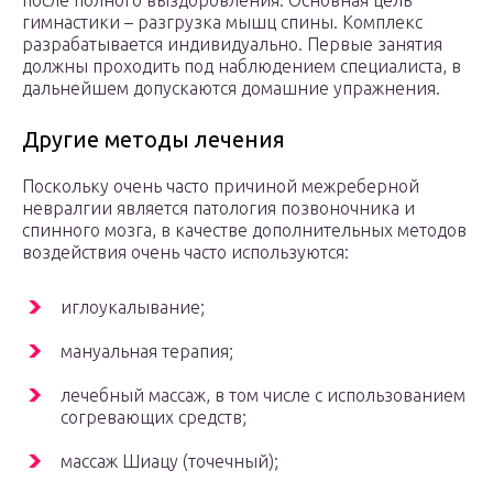
после полного выздоровления. Основная цель
гимнастики – разгрузка мышц спины. Комплекс
разрабатывается индивидуально. Первые занятия
должны проходить под наблюдением специалиста, в
дальнейшем допускаются домашние упражнения.
Другие методы лечения
Поскольку очень часто причиной межреберной
невралгии является патология позвоночника и
спинного мозга, в качестве дополнительных методов
воздействия очень часто используются:
иглоукалывание;
мануальная терапия;
лечебный массаж, в том числе с использованием
согревающих средств;
массаж Шиацу (точечный);