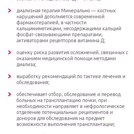
диализная терапия Минерально — костных
нарушений дополняется современной
фармакотерапией, в частности
кальцимиметиками, несодержащими кальций
фосфат-связывающими препаратами,
активаторами рецепторов витамина Д;
оценку риска развития осложнений, связанных с
оказанием медицинской помощи методами
диализа;
выработку рекомендаций по тактике лечения и
обследования;
обеспечивает отбор, обследование и перевод
больных на трансплантацию почки, при
необходимости направляет в нефрологическое
отделение потенциальных реципиентов и
доноров для обследования на предмет
возможности выполнения трансплантации;