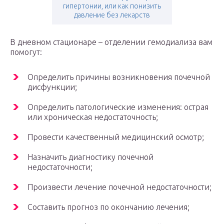
гипертонии, или как понизить
давление без лекарств
В дневном стационаре – отделении гемодиализа вам
помогут:
Определить причины возникновения почечной
дисфункции;
Определить патологические изменения: острая
или хроническая недостаточность;
Провести качественный медицинский осмотр;
Назначить диагностику почечной
недостаточности;
Произвести лечение почечной недостаточности;
Составить прогноз по окончанию лечения;