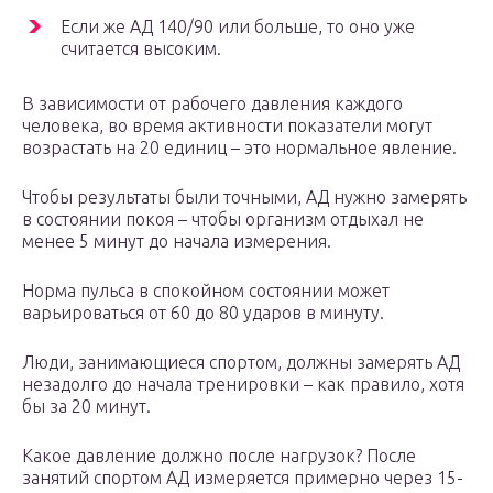
Если же АД 140/90 или больше, то оно уже
считается высоким.
В зависимости от рабочего давления каждого
человека, во время активности показатели могут
возрастать на 20 единиц – это нормальное явление.
Чтобы результаты были точными, АД нужно замерять
в состоянии покоя – чтобы организм отдыхал не
менее 5 минут до начала измерения.
Норма пульса в спокойном состоянии может
варьироваться от 60 до 80 ударов в минуту.
Люди, занимающиеся спортом, должны замерять АД
незадолго до начала тренировки – как правило, хотя
бы за 20 минут.
Какое давление должно после нагрузок? После
занятий спортом АД измеряется примерно через 15-