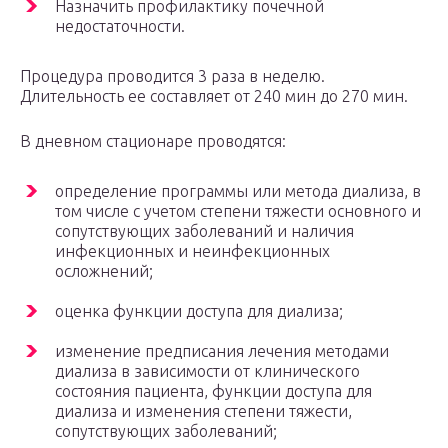
Назначить профилактику почечной
недостаточности.
Процедура проводится 3 раза в неделю.
Длительность ее составляет от 240 мин до 270 мин.
В дневном стационаре проводятся:
определение программы или метода диализа, в
том числе с учетом степени тяжести основного и
сопутствующих заболеваний и наличия
инфекционных и неинфекционных
осложнений;
оценка функции доступа для диализа;
изменение предписания лечения методами
диализа в зависимости от клинического
состояния пациента, функции доступа для
диализа и изменения степени тяжести,
сопутствующих заболеваний;