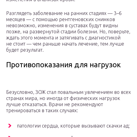
Разглядеть заболевание на ранних стадиях — 3–6
месяцев — с помощью рентгеновских снимков
невозможно, изменения в суставах будут видны
позже, на развернутой стадии болезни. Но, поверьте,
ждать этого момента и затягивать с диагностикой
не стоит — чем раньше начать лечение, тем лучше
будет результат.
Противопоказания для нагрузок
Безусловно, ЗОЖ стал повальным увлечением во всех
странах мира, но иногда от физических нагрузок
лучше отказаться. Врачи не рекомендуют
тренироваться в таких случаях:
патологии сердца, которые вызывают скачки ад;