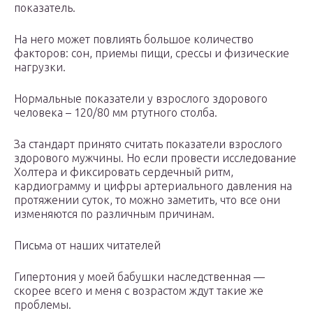
показатель.
На него может повлиять большое количество
факторов: сон, приемы пищи, срессы и физические
нагрузки.
Нормальные показатели у взрослого здорового
человека – 120/80 мм ртутного столба.
За стандарт принято считать показатели взрослого
здорового мужчины. Но если провести исследование
Холтера и фиксировать сердечный ритм,
кардиограмму и цифры артериального давления на
протяжении суток, то можно заметить, что все они
изменяются по различным причинам.
Письма от наших читателей
Гипертония у моей бабушки наследственная —
скорее всего и меня с возрастом ждут такие же
проблемы.