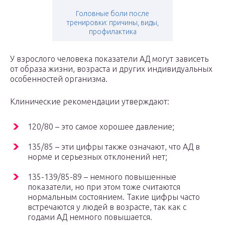
Головные боли после
тренировки: причины, виды,
профилактика
У взрослого человека показатели АД могут зависеть
от образа жизни, возраста и других индивидуальных
особенностей организма.
Клинические рекомендации утверждают:
120/80 – это самое хорошее давление;
135/85 – эти цифры также означают, что АД в
норме и серьезных отклонений нет;
135-139/85-89 – немного повышенные
показатели, но при этом тоже считаются
нормальным состоянием. Такие цифры часто
встречаются у людей в возрасте, так как с
годами АД немного повышается.