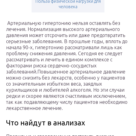
Польза физической нагрузки для
человека
Артериальную гипертонию нельзя оставлять без
лечения. Нормализация высокого артериального
давления может отсрочить или даже предотвратить
серьезные заболевания. В прошлые годы, вплоть до
начала 90-х, гипертонию рассматривали лишь как
проблему снижения давления. Сегодня ее следует
рассматривать и лечить в едином комплексе с
факторами риска сердечно-сосудистых
заболеваний.Повышенное артериальное давление
можно снизить без лекарств, особенно у пациентов
со значительным избытком веса, заядлых
курильщиков и любителей алкоголя. Но эти случаи
редки и скорее являются счастливым исключением,
так как подавляющему числу пациентов необходимо
лекарственное лечение.
Что найдут в анализах