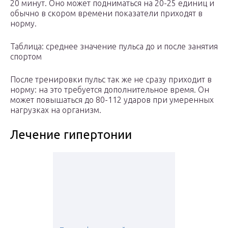
20 минут. Оно может подниматься на 20-25 единиц и
обычно в скором времени показатели приходят в
норму.
Таблица: среднее значение пульса до и после занятия
спортом
После тренировки пульс так же не сразу приходит в
норму: на это требуется дополнительное время. Он
может повышаться до 80-112 ударов при умеренных
нагрузках на организм.
Лечение гипертонии