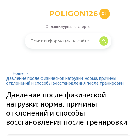
POLIGON126
RU
Онлайн-журнал о спорте
Home
Давление после физической нагрузки: норма, причины
отклонений и способы восстановления после тренировки
Давление после физической
нагрузки: норма, причины
отклонений и способы
восстановления после тренировки