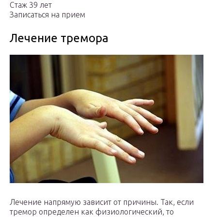
Стаж 39 лет
Записаться на прием
Лечение тремора
Лечение напрямую зависит от причины. Так, если
тремор определен как физиологический, то