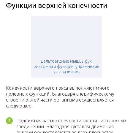
Функции верхней конечности
Дельтовидные мышцы рук:
анатомия и функции, упражнения
для развития
Конечности верхнего пояса выполняют много
полезных функций. Благодаря специфическому
строению этой части организма осуществляется
следующее:
Подвижная часть конечности состоит из сложных
соединений. Благодаря суставам движения
руками осуществляются во всех плоскостях.