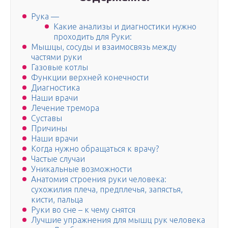
Рука —
Какие анализы и диагностики нужно
проходить для Руки:
Мышцы, сосуды и взаимосвязь между
частями руки
Газовые котлы
Функции верхней конечности
Диагностика
Наши врачи
Лечение тремора
Суставы
Причины
Наши врачи
Когда нужно обращаться к врачу?
Частые случаи
Уникальные возможности
Анатомия строения руки человека:
сухожилия плеча, предплечья, запястья,
кисти, пальца
Руки во сне – к чему снятся
Лучшие упражнения для мышц рук человека