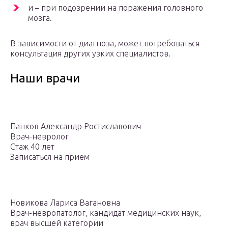
и – при подозрении на поражения головного
мозга.
В зависимости от диагноза, может потребоваться
консультация других узких специалистов.
Наши врачи
Панков Александр Ростиславович
Врач-невролог
Стаж 40 лет
Записаться на прием
Новикова Лариса Вагановна
Врач-невропатолог, кандидат медицинских наук,
врач высшей категории