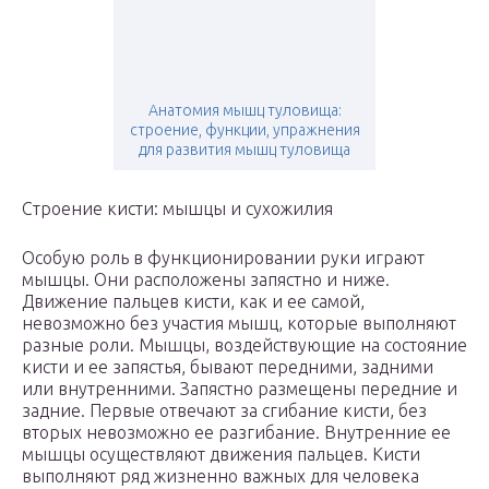
Анатомия мышц туловища:
строение, функции, упражнения
для развития мышц туловища
Строение кисти: мышцы и сухожилия
Особую роль в функционировании руки играют
мышцы. Они расположены запястно и ниже.
Движение пальцев кисти, как и ее самой,
невозможно без участия мышц, которые выполняют
разные роли. Мышцы, воздействующие на состояние
кисти и ее запястья, бывают передними, задними
или внутренними. Запястно размещены передние и
задние. Первые отвечают за сгибание кисти, без
вторых невозможно ее разгибание. Внутренние ее
мышцы осуществляют движения пальцев. Кисти
выполняют ряд жизненно важных для человека