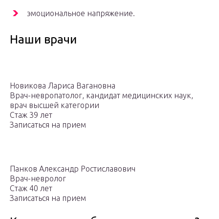
эмоциональное напряжение.
Наши врачи
Новикова Лариса Вагановна
Врач-невропатолог, кандидат медицинских наук,
врач высшей категории
Стаж 39 лет
Записаться на прием
Панков Александр Ростиславович
Врач-невролог
Стаж 40 лет
Записаться на прием