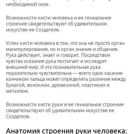
необходимой силе.
Возможности кисти человека и ее гениальное
строение свидетельствуют об удивительном
искусстве ее Создателя.
Успех кисти человека в том, что она не просто орган
манипулирования, но и орган знания и общения.
Рука действует, знает и говорит. Посредством
чувства осязания рука постигает и исследует
внешний мир. И эта познавательная рука
поразительно чувствительна — всего одно касание
кончиком пальца может определить различия между
бумагой, волокном, древесиной, пластиком и
металлом.
Возможности кисти руки и ее гениальное строение
свидетельствуют об удивительном искусстве ее
Создателя.
Анатомия строения руки человека: