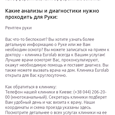
Какие анализы и диагностики нужно
проходить для Руки:
Рентген руки
Вас что-то беспокоит? Вы хотите узнать более
детальную информацию о Руке или же Вам
необходим осмотр? Вы можете записаться на прием к
доктору – клиника Eurolab всегда к Вашим услугам!
Лучшие врачи осмотрят Вас, проконсультируют,
окажут необходимую помощь и поставят диагноз. Вы
также можете вызвать врача на дом. Клиника Eurolab
открыта для Вас круглосуточно.
Как обратиться в клинику:
Телефон нашей клиники в Киеве: (+38 044) 206-20-
00 (многоканальный). Секретарь клиники подберет
Вам удобный день и час визита к врачу. Наши
координаты и схема проезда указаны здесь.
Посмотрите детальнее о всех услугах клиники на ее