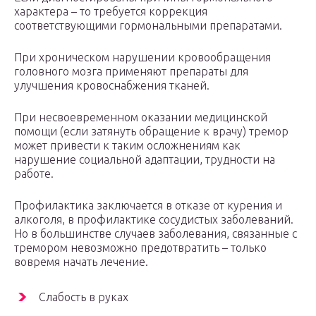
характера – то требуется коррекция
соответствующими гормональными препаратами.
При хроническом нарушении кровообращения
головного мозга применяют препараты для
улучшения кровоснабжения тканей.
При несвоевременном оказании медицинской
помощи (если затянуть обращение к врачу) тремор
может привести к таким осложнениям как
нарушение социальной адаптации, трудности на
работе.
Профилактика заключается в отказе от курения и
алкоголя, в профилактике сосудистых заболеваний.
Но в большинстве случаев заболевания, связанные с
тремором невозможно предотвратить – только
вовремя начать лечение.
Слабость в руках