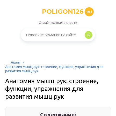
POLIGON126
RU
Онлайн-журнал о спорте
Home
Анатомия мышц рук: строение, функции, упражнения для
развития мышц рук
Анатомия мышц рук: строение,
функции, упражнения для
развития мышц рук
Содержание: