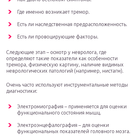
Где именно возникает тремор.
Есть ли наследственная предрасположенность.
Есть ли провоцирующие факторы.
Следующие этап – осмотр у невролога, где
определяют такие показатели как особенности
тремора, физическую картину, наличие видимых
неврологических патологий (например, нистагм).
Очень часто используют инструментальные методы
диагностики:
Электромиография – применяется для оценки
функционального состояния мышц.
Электроэнцефалография – для оценки
функциональных показателей головного мозга.