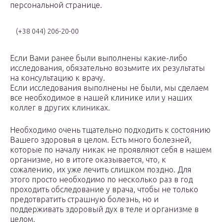
персональной странице.
(+38 044) 206-20-00
Если Вами ранее были выполнены какие-либо
исследования, обязательно возьмите их результаты
на консультацию к врачу.
Если исследования выполнены не были, мы сделаем
все необходимое в нашей клинике или у наших
коллег в других клиниках.
Необходимо очень тщательно подходить к состоянию
Вашего здоровья в целом. Есть много болезней,
которые по началу никак не проявляют себя в нашем
организме, но в итоге оказывается, что, к
сожалению, их уже лечить слишком поздно. Для
этого просто необходимо по несколько раз в год
проходить обследование у врача, чтобы не только
предотвратить страшную болезнь, но и
поддерживать здоровый дух в теле и организме в
целом.