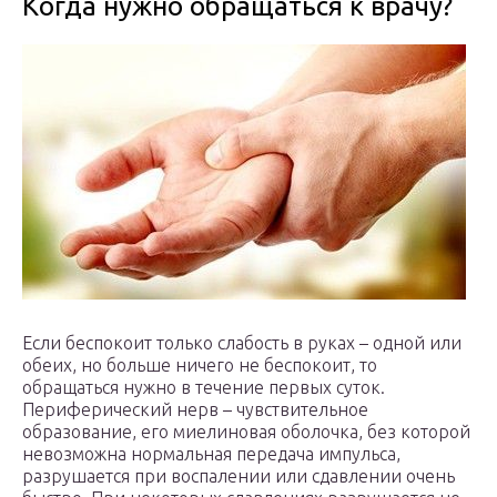
Когда нужно обращаться к врачу?
Если беспокоит только слабость в руках – одной или
обеих, но больше ничего не беспокоит, то
обращаться нужно в течение первых суток.
Периферический нерв – чувствительное
образование, его миелиновая оболочка, без которой
невозможна нормальная передача импульса,
разрушается при воспалении или сдавлении очень