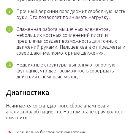
Прочный верхний пояс держит свободную часть
руки. Это позволяет принимать нагрузку.
Слаженная работа мышечных элементов,
небольших костных сочленений кисти и
предплечья создает возможность для точных
движений руками. Пальцев хватают предметы и
совершают мелкомоторные движения.
Недвижные структуры выполняют опорную
функцию, что дает возможность совершать
действия с помощью мышц.
Диагностика
Начинается со стандартного сбора анамнеза и
анализа жалоб пациента. На этом этапе врач должен
выяснить:
Как давно беспокоят симптомы.