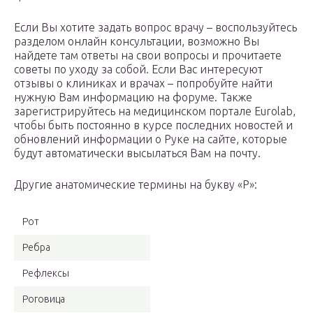
Если Вы хотите задать вопрос врачу – воспользуйтесь
разделом онлайн консультации, возможно Вы
найдете там ответы на свои вопросы и прочитаете
советы по уходу за собой. Если Вас интересуют
отзывы о клиниках и врачах – попробуйте найти
нужную Вам информацию на форуме. Также
зарегистрируйтесь на медицинском портале Eurolab,
чтобы быть постоянно в курсе последних новостей и
обновлений информации о Руке на сайте, которые
будут автоматически высылаться Вам на почту.
Другие анатомические термины на букву «Р»:
Рот
Ребра
Рефлексы
Роговица