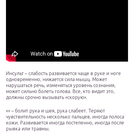
Инсульт – слабость развивается чаще в руке и ноге
одновременно, нижается сила мышц. Может
нарушаться речь, изменяться уровень сознания,
может сильно болеть голова. Все, кто видит это,
должны срочно вызывать «скорую».
«» – болит рука и шея, рука слабеет. Теряют
чувствительность несколько пальцев, иногда полоса
кожи. Развивается иногда постепенно, иногда после
рывка или травмы.