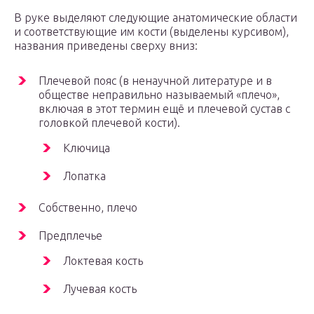
В руке выделяют следующие анатомические области
и соответствующие им кости (выделены курсивом),
названия приведены сверху вниз:
Плечевой пояс (в ненаучной литературе и в
обществе неправильно называемый «плечо»,
включая в этот термин ещё и плечевой сустав с
головкой плечевой кости).
Ключица
Лопатка
Собственно, плечо
Предплечье
Локтевая кость
Лучевая кость