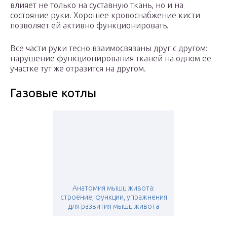
влияет не только на суставную ткань, но и на
состояние руки. Хорошее кровоснабжение кисти
позволяет ей активно функционировать.
Все части руки тесно взаимосвязаны друг с другом:
нарушение функционирования тканей на одном ее
участке тут же отразится на другом.
Газовые котлы
Анатомия мышц живота:
строение, функции, упражнения
для развития мышц живота