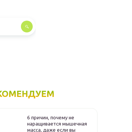
КОМЕНДУЕМ
6 причин, почему не
наращивается мышечная
масса, даже если вы