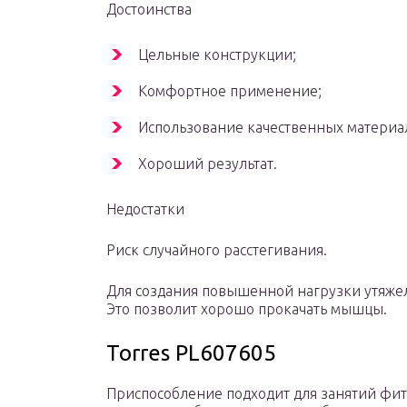
Достоинства
Цельные конструкции;
Комфортное применение;
Использование качественных материа
Хороший результат.
Недостатки
Риск случайного расстегивания.
Для создания повышенной нагрузки утяжел
Это позволит хорошо прокачать мышцы.
Torres PL607605
Приспособление подходит для занятий фит