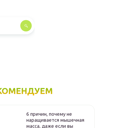
КОМЕНДУЕМ
6 причин, почему не
наращивается мышечная
масса, даже если вы