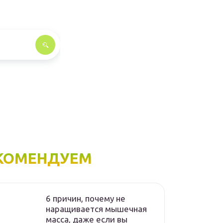
КОМЕНДУЕМ
6 причин, почему не
наращивается мышечная
масса, даже если вы