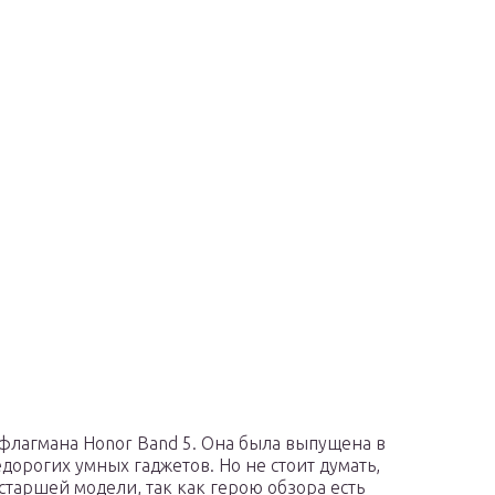
флагмана Honor Band 5. Она была выпущена в
дорогих умных гаджетов. Но не стоит думать,
 старшей модели, так как герою обзора есть