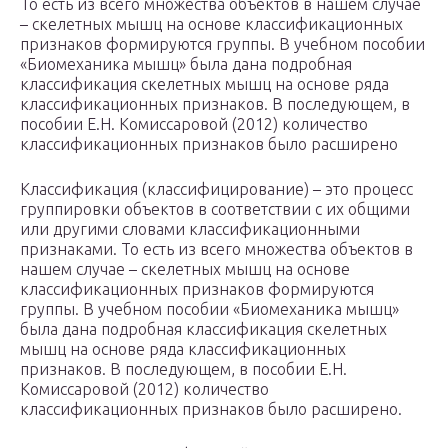
То есть из всего множества объектов в нашем случае
– скелетных мышц на основе классификационных
признаков формируются группы. В учебном пособии
«Биомеханика мышц» была дана подробная
классификация скелетных мышц на основе ряда
классификационных признаков. В последующем, в
пособии Е.Н. Комиссаровой (2012) количество
классификационных признаков было расширено
Классификация (классифицирование) – это процесс
группировки объектов в соответствии с их общими
или другими словами классификационными
признаками. То есть из всего множества объектов в
нашем случае – скелетных мышц на основе
классификационных признаков формируются
группы. В учебном пособии «Биомеханика мышц»
была дана подробная классификация скелетных
мышц на основе ряда классификационных
признаков. В последующем, в пособии Е.Н.
Комиссаровой (2012) количество
классификационных признаков было расширено.