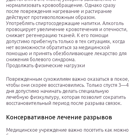
нормализовать кровообращение. Однако сразу
после повреждения нагревание и растирание
действуют противоположным образом.
Употреблять спиртосодержащие напитки. Алкоголь
провоцирует увеличение кровотечения и отечности,
снижает регенерацию тканей. К его помощи
допустимо прибегнуть только в тех ситуациях, когда
нет возможности обратиться за медицинской
помощью и принять обезболивающее лекарство для
снижения болевого синдрома.
Продолжать физические нагрузки
Поврежденным сухожилиям важно оказаться в покое,
чтобы они скорее восстановились. Только спустя 3—4
дня допустимо начинать делать специальную
лечебную физкультуру, которая позволит сократить
восстановительный период после разрыва связок.
Консервативное лечение разрывов
Медицинское учреждение важно посетить как можно