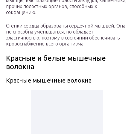
мышцы, выстилающие полости желудка, кишечника,
прочих полостных органов, способных к
сокращению.
Стенки сердца образованы сердечной мышцей. Она
не способна уменьшаться, но обладает
эластичностью, поэтому в состоянии обеспечивать
кровоснабжение всего организма.
Красные и белые мышечные
волокна
Красные мышечные волокна