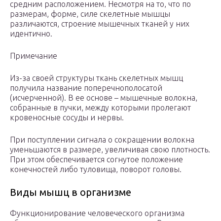
средним расположением. Несмотря на то, что по
размерам, форме, силе скелетные мышцы
различаются, строение мышечных тканей у них
идентично.
Примечание
Из-за своей структуры ткань скелетных мышц
получила название поперечнополосатой
(исчерченной). В ее основе – мышечные волокна,
собранные в пучки, между которыми пролегают
кровеносные сосуды и нервы.
При поступлении сигнала о сокращении волокна
уменьшаются в размере, увеличивая свою плотность.
При этом обеспечивается согнутое положение
конечностей либо туловища, поворот головы.
Виды мышц в организме
Функционирование человеческого организма