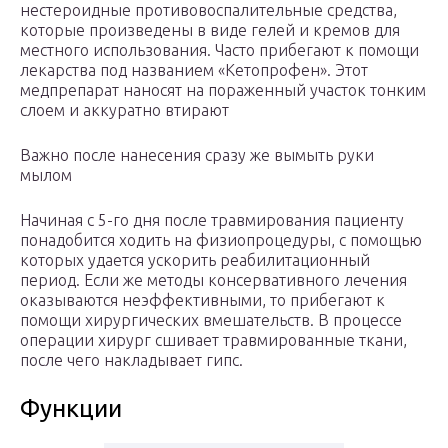
нестероидные противовоспалительные средства,
которые произведены в виде гелей и кремов для
местного использования. Часто прибегают к помощи
лекарства под названием «Кетопрофен». Этот
медпрепарат наносят на пораженный участок тонким
слоем и аккуратно втирают
Важно после нанесения сразу же вымыть руки
мылом
Начиная с 5-го дня после травмирования пациенту
понадобится ходить на физиопроцедуры, с помощью
которых удается ускорить реабилитационный
период. Если же методы консервативного лечения
оказываются неэффективными, то прибегают к
помощи хирургических вмешательств. В процессе
операции хирург сшивает травмированные ткани,
после чего накладывает гипс.
Функции