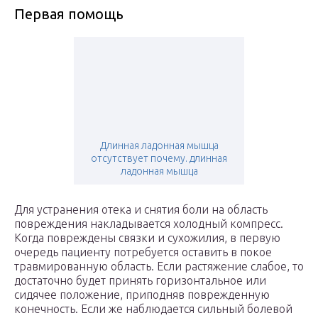
Первая помощь
Длинная ладонная мышца
отсутствует почему. длинная
ладонная мышца
Для устранения отека и снятия боли на область
повреждения накладывается холодный компресс.
Когда повреждены связки и сухожилия, в первую
очередь пациенту потребуется оставить в покое
травмированную область. Если растяжение слабое, то
достаточно будет принять горизонтальное или
сидячее положение, приподняв поврежденную
конечность. Если же наблюдается сильный болевой