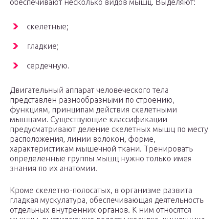
обеспечивают несколько видов мышц. Выделяют:
скелетные;
гладкие;
сердечную.
Двигательный аппарат человеческого тела
представлен разнообразными по строению,
функциям, принципам действия скелетными
мышцами. Существующие классификации
предусматривают деление скелетных мышц по месту
расположения, линии волокон, форме,
характеристикам мышечной ткани. Тренировать
определенные группы мышц нужно только имея
знания по их анатомии.
Кроме скелетно-полосатых, в организме развита
гладкая мускулатура, обеспечивающая деятельность
отдельных внутренних органов. К ним относятся