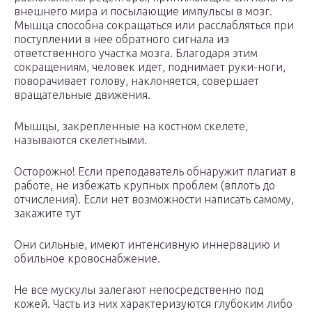
внешнего мира и посылающие импульсы в мозг.
Мышца способна сокращаться или расслабляться при
поступлении в нее обратного сигнала из
ответственного участка мозга. Благодаря этим
сокращениям, человек идет, поднимает руки-ноги,
поворачивает голову, наклоняется, совершает
вращательные движения.
Мышцы, закрепленные на костном скелете,
называются скелетными.
Осторожно! Если преподаватель обнаружит плагиат в
работе, не избежать крупных проблем (вплоть до
отчисления). Если нет возможности написать самому,
закажите тут
Они сильные, имеют интенсивную иннервацию и
обильное кровоснабжение.
Не все мускулы залегают непосредственно под
кожей. Часть из них характеризуются глубоким либо