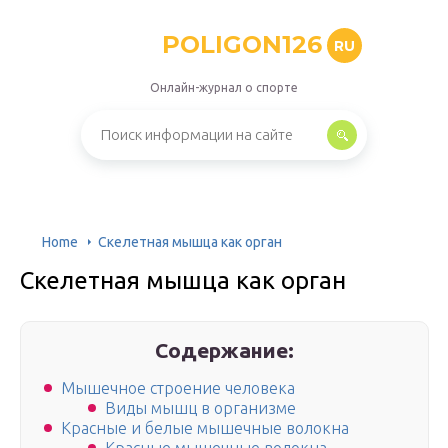
POLIGON126
RU
Онлайн-журнал о спорте
Home
Скелетная мышца как орган
Скелетная мышца как орган
Содержание:
Мышечное строение человека
Виды мышц в организме
Красные и белые мышечные волокна