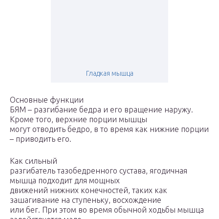
Гладкая мышца
Основные функции
БЯМ – разгибание бедра и его вращение наружу.
Кроме того, верхние порции мышцы
могут отводить бедро, в то время как нижние порции
– приводить его.
Как сильный
разгибатель тазобедренного сустава, ягодичная
мышца подходит для мощных
движений нижних конечностей, таких как
зашагивание на ступеньку, восхождение
или бег. При этом во время обычной ходьбы мышца