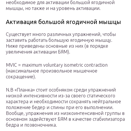
необходимое для активации большой ягодичной
мышцы, но также и на уровень активации.
Активация большой ягодичной мышцы
Существует много различных упражнений, чтобы
заставить работать большую ягодичную мышцу.
Ниже приведены основные из них (в порядке
увеличения активации БЯМ).
MVIC = maximum voluntary isometric contraction
(максимальное произвольное мышечное
сокращение).
N.B «Планка» стоит особняком среди упражнений
низкой интенсивности из-за своего статического
характера и необходимости сохранять нейтральное
положение бедер и спины при его выполнении.
Вообще, упражнения из низкоинтенсивной группы в
основном задействуют БЯМ в качестве стабилизатора
бедра и позвоночника.