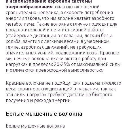
к использованию аэробной системы
энергообразования
: сила их сокращений
сравнительно невелика, а скорость потребления
энергии такова, что им вполне хватает аэробного
метаболизма. Такие волокна отлично подходят для
продолжительной и не интенсивной работы
(стайерские дистанции в плавании, легкий бег и
ходьба, занятия с легкими весами в умеренном
темпе, аэробика), движений, не требующих
значительных усилий, поддержании позы. Красные
мышечные волокна включаются в работу при
нагрузках в пределах 20-25% от максимальной силы
и отличаются превосходной выносливостью.
Красные волокна не подойдут для подъема тяжелого
веса, спринтерских дистанций в плавании, так как
эти виды нагрузок требуют достаточно быстрого
получения и расхода энергии.
Белые мышечные волокна
Белые мышечные волокна