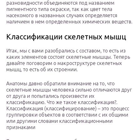
разновидности объединяются под названием
пигментного типа окраски, так как цвет тела
насекомого в названных случаях определяется
наличием в нем определенных химических веществ.
Классификации скелетных мышц
Итак, мы с вами разобрались с составом, то есть из
каких элементов состоят скелетные мышцы. Теперь
давайте поговорим о макроструктуре скелетных
мышц, то есть об их строении.
Анатомы давно обратили внимание на то, что
скелетные мышцы человека сильно отличаются друг
от друга и попытались произвести их
классификацию. Что же такое классификация?.
Классификация (классифицирование) – это процесс
группировки объектов в соответствии с их общими
или другими словами классификационными
признаками