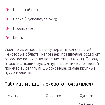
Плечевой пояс;
Плечо (мускулатура рук);
Предплечье;
Кисть.
Именно их относят к поясу верхних конечностей.
Некоторые области, например, предплечья, содержат
огромное количество переплетенных мышц. Потому
в классификации мускулатуры верхних конечностей
принято выделять лишь основные, самые крупные
пучки и участки.
Таблица мышц плечевого пояса (плеч)
Мышца
Строение
Функции
Сгибание