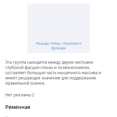
Мышцы спины: строение и
функции
Эта группа находится между двумя листками
глубокой фасции спины и позвоночником,
составляет большую часть мышечного массива и
имеет решающее значение для поддержания
правильной осанки.
Нет рекламы 2
Ременная