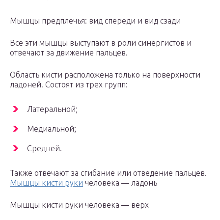
Мышцы предплечья: вид спереди и вид сзади
Все эти мышцы выступают в роли синергистов и
отвечают за движение пальцев.
Область кисти расположена только на поверхности
ладоней. Состоят из трех групп:
Латеральной;
Медиальной;
Средней.
Также отвечают за сгибание или отведение пальцев.
Мышцы кисти руки
человека — ладонь
Мышцы кисти руки человека — верх