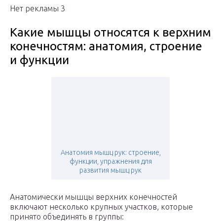
Нет рекламы 3
Какие мышцы относятся к верхним
конечностям: анатомия, строение
и функции
Анатомия мышц рук: строение,
функции, упражнения для
развития мышц рук
Анатомически мышцы верхних конечностей
включают несколько крупных участков, которые
принято объединять в группы: