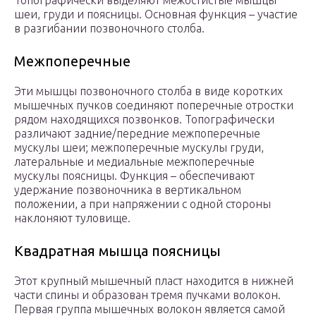
шеи, груди и поясницы. Основная функция – участие
в разгибании позвоночного столба.
Межпоперечные
Эти мышцы позвоночного столба в виде коротких
мышечных пучков соединяют поперечные отростки
рядом находящихся позвонков. Топографически
различают задние/передние межпоперечные
мускулы шеи; межпоперечные мускулы груди,
латеральные и медиальные межпоперечные
мускулы поясницы. Функция – обеспечивают
удержание позвоночника в вертикальном
положении, а при напряжении с одной стороны
наклоняют туловище.
Квадратная мышца поясницы
Этот крупный мышечный пласт находится в нижней
части спины и образован тремя пучками волокон.
Первая группа мышечных волокон является самой