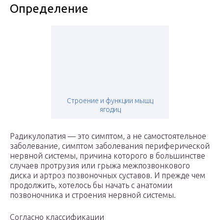
Определение
Строение и функции мышц
ягодиц
Радикулопатия — это симптом, а не самостоятельное
заболевание, симптом заболевания периферической
нервной системы, причина которого в большинстве
случаев протрузия или грыжа межпозвонкового
диска и артроз позвоночных суставов. И прежде чем
продолжить, хотелось бы начать с анатомии
позвоночника и строения нервной системы.
Согласно классификации