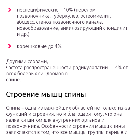
неспецифические – 10% (перелом
позвоночника, туберкулез, остеомиелит,
абсцесс, стеноз позвоночного канала,
новообразование, анкилозирующий спондилит
и др.)
корешковые до 4%.
Другими словами,
частота распространенности радикулопатии — 4% от
всех болевых синдромов в
спине.
Строение мышц спины
Спина – одна из важнейших областей не только из-за
функций и строения, но и благодаря тому, что она
является щитом для внутренних органов и
позвоночника. Особенности строения мышц спины
заключаются в том, что все мышцы группы парные и