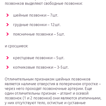
позвонков выделяют свободные позвонки:
шейные позвонки – 7шт.
грудные позвонки – 12шт.
поясничные позвонки – 5шт.
и сросшиеся:
крестцовые позвонки – 5шт.
копчиковые позвонки – 3-5шт.
Отличительным признаком шейных позвонков
является наличие отверстия в поперечном отростке –
через него проходят позвоночные артерии. Еще
один отличительны признак – атлант и осевой
позвонок (1 и 2 позвонки) они являются атипичными,
у них отсутствуют тело, остистые и суставные