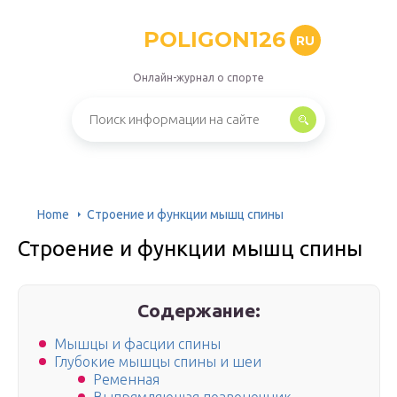
POLIGON126
RU
Онлайн-журнал о спорте
Home
Строение и функции мышц спины
Строение и функции мышц спины
Содержание:
Мышцы и фасции спины
Глубокие мышцы спины и шеи
Ременная