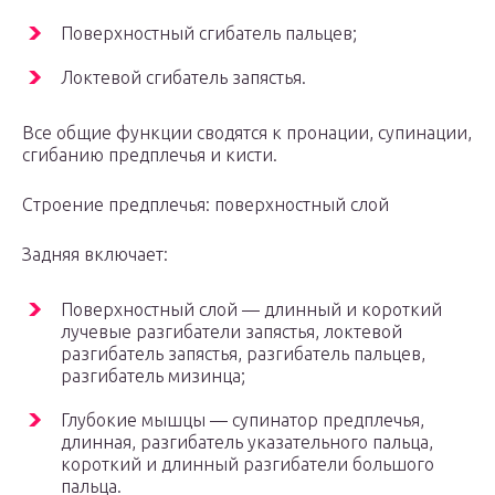
Поверхностный сгибатель пальцев;
Локтевой сгибатель запястья.
Все общие функции сводятся к пронации, супинации,
сгибанию предплечья и кисти.
Строение предплечья: поверхностный слой
Задняя включает:
Поверхностный слой — длинный и короткий
лучевые разгибатели запястья, локтевой
разгибатель запястья, разгибатель пальцев,
разгибатель мизинца;
Глубокие мышцы — супинатор предплечья,
длинная, разгибатель указательного пальца,
короткий и длинный разгибатели большого
пальца.