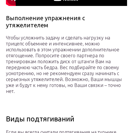
Выполнение упражнения с
утяжелителем
Чтобы усложнить задачу и сделать нагрузку на
трицепс объемнее и интенсивнее, можно
использовать в этом упражнении дополнительное
отягощение. Попросите своего партнера по
тренировкам положить диск от штанги Вам на
переднюю часть бедра. Вес подбирайте по своему
усмотрению, но не рекомендуем сразу начинать с
серьезных утяжелителей. Возможно, Ваши мышцы
уже и будут к нему готовы, но Ваши связки – точно
нет.
Виды подтягиваний
Если вы всегда считали подтягивания на турнике