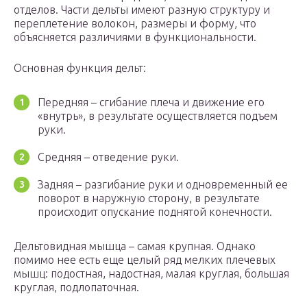
отделов. Части дельты имеют разную структуру и
переплетение волокон, размеры и форму, что
объясняется различиями в функциональности.
Основная функция дельт:
Передняя – сгибание плеча и движение его
«внутрь», в результате осуществляется подъем
руки.
Средняя – отведение руки.
Задняя – разгибание руки и одновременный ее
поворот в наружную сторону, в результате
происходит опускание поднятой конечности.
Дельтовидная мышца – самая крупная. Однако
помимо нее есть еще целый ряд мелких плечевых
мышц: подостная, надостная, малая круглая, большая
круглая, подлопаточная.