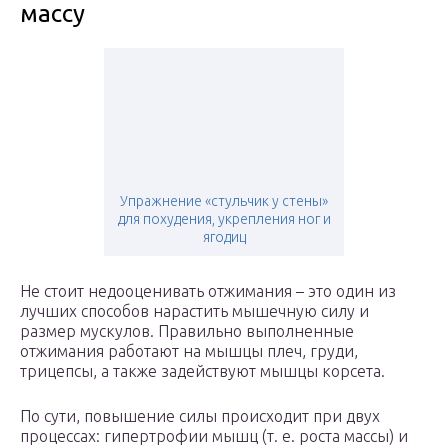
массу
Упражнение «стульчик у стены»
для похудения, укрепления ног и
ягодиц
Не стоит недооценивать отжимания – это один из
лучших способов нарастить мышечную силу и
размер мускулов. Правильно выполненные
отжимания работают на мышцы плеч, груди,
трицепсы, а также задействуют мышцы корсета.
По сути, повышение силы происходит при двух
процессах: гипертрофии мышц (т. е. роста массы) и