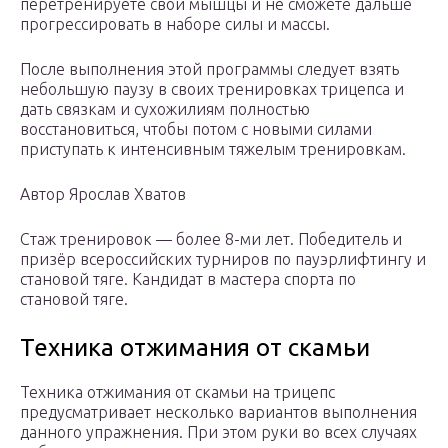
перетренируете свои мышцы и не сможете дальше
прогрессировать в наборе силы и массы.
После выполнения этой программы следует взять
небольшую паузу в своих тренировках трицепса и
дать связкам и сухожилиям полностью
восстановиться, чтобы потом с новыми силами
приступать к интенсивным тяжелым тренировкам.
Автор Ярослав Хватов
Стаж тренировок — более 8-ми лет. Победитель и
призёр всероссийских турниров по пауэрлифтингу и
становой тяге. Кандидат в мастера спорта по
становой тяге.
Техника отжимания от скамьи
Техника отжимания от скамьи на трицепс
предусматривает несколько вариантов выполнения
данного упражнения. При этом руки во всех случаях