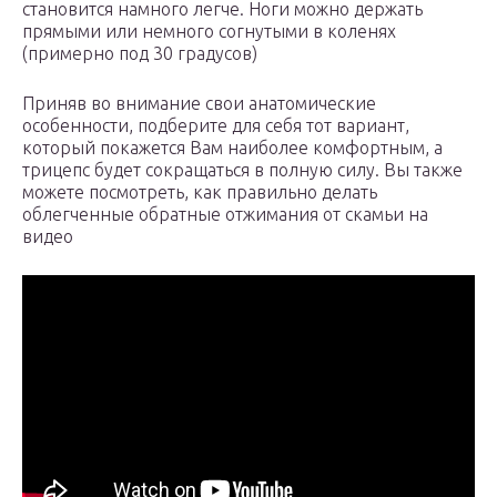
становится намного легче. Ноги можно держать
прямыми или немного согнутыми в коленях
(примерно под 30 градусов)
Приняв во внимание свои анатомические
особенности, подберите для себя тот вариант,
который покажется Вам наиболее комфортным, а
трицепс будет сокращаться в полную силу. Вы также
можете посмотреть, как правильно делать
облегченные обратные отжимания от скамьи на
видео