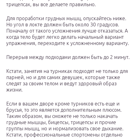
трицепсах, вы все делаете правильно.
Для проработки грудных мышц, опускайтесь ниже.
Но угол в локте должен быть около 30 градусов.
Поначалу от такого усложнения лучше отказаться. А
когда тело будет легко делать начальный вариант
упражнения, переходите к усложненному варианту.
Перерыв между подходами должен быть до 2 минут.
Кстати, занятия на турниках подходят не только для
парней, но и для самих девушек, которые также
следят за своим телом и ведут здоровый образ
жизни.
Если в вашем дворе кроме турников есть еще и
брусья, то это является дополнительным плюсом.
Таким образом, вы сможете не только накачать
грудные мышцы, бицепсы, трицепсы и прочие
группы мышц, но и нормализовать свое дыхание.
Кстати, профессиональные спортсмены отдельно