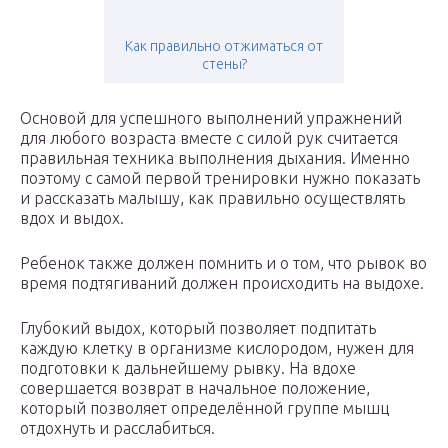
Как правильно отжиматься от
стены?
Основой для успешного выполнений упражнений
для любого возраста вместе с силой рук считается
правильная техника выполнения дыхания. Именно
поэтому с самой первой тренировки нужно показать
и рассказать малышу, как правильно осуществлять
вдох и выдох.
Ребенок также должен помнить и о том, что рывок во
время подтягиваний должен происходить на выдохе.
Глубокий выдох, который позволяет подпитать
каждую клетку в организме кислородом, нужен для
подготовки к дальнейшему рывку. На вдохе
совершается возврат в начальное положение,
который позволяет определённой группе мышц
отдохнуть и расслабиться.