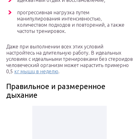
адекватный отдых и восстановление;
прогрессивная нагрузка путем
манипулирования интенсивностью,
количеством подходов и повторений, а также
частоты тренировок.
Даже при выполнении всех этих условий
настройтесь на длительную работу. В идеальных
условиях с идеальными тренировками без стероидов
человеческий организм может нарастить примерно
0,5
кг мышц в неделю
.
Правильное и размеренное
дыхание