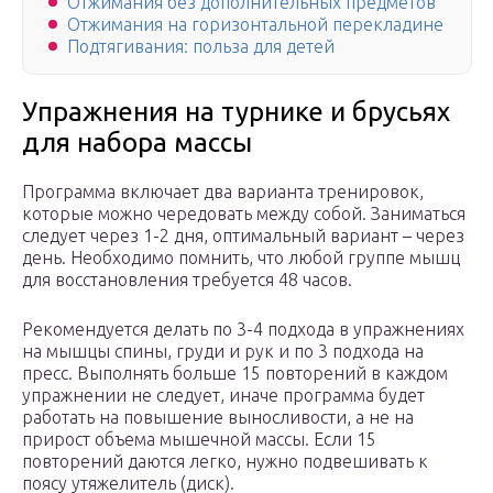
Отжимания без дополнительных предметов
Отжимания на горизонтальной перекладине
Подтягивания: польза для детей
Упражнения на турнике и брусьях
для набора массы
Программа включает два варианта тренировок,
которые можно чередовать между собой. Заниматься
следует через 1-2 дня, оптимальный вариант – через
день. Необходимо помнить, что любой группе мышц
для восстановления требуется 48 часов.
Рекомендуется делать по 3-4 подхода в упражнениях
на мышцы спины, груди и рук и по 3 подхода на
пресс. Выполнять больше 15 повторений в каждом
упражнении не следует, иначе программа будет
работать на повышение выносливости, а не на
прирост объема мышечной массы. Если 15
повторений даются легко, нужно подвешивать к
поясу утяжелитель (диск).