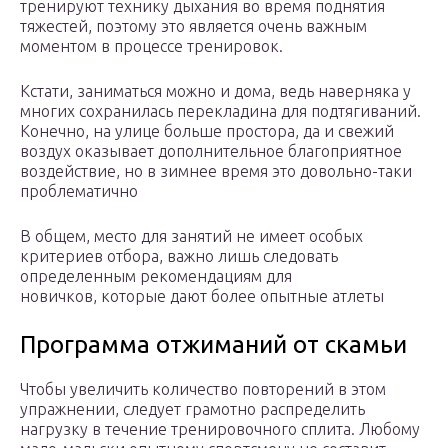
тренируют технику дыхания во время поднятия
тяжестей, поэтому это является очень важным
моментом в процессе тренировок.
Кстати, заниматься можно и дома, ведь наверняка у
многих сохранилась перекладина для подтягиваний.
Конечно, на улице больше простора, да и свежий
воздух оказывает дополнительное благоприятное
воздействие, но в зимнее время это довольно-таки
проблематично
В общем, место для занятий не имеет особых
критериев отбора, важно лишь следовать
определенным рекомендациям для
новичков, которые дают более опытные атлеты
Программа отжиманий от скамьи
Чтобы увеличить количество повторений в этом
упражнении, следует грамотно распределить
нагрузку в течение тренировочного сплита. Любому