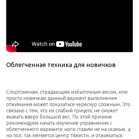
Облегченная техника для новичков
Спортсменам, страдающим избыточным весом, или
просто новичкам данный вариант выполнения
отжимания может показаться чересчур сложным. Это
связано с тем, что их слабый трицепс не сможет
выжать вверх большой вес. По этой причине
рекомендуем начать изучение упражнения с
облегченного варианта: ноги ставим не на скамью, а
на пол, так меняется центр тяжести, и отжиматься