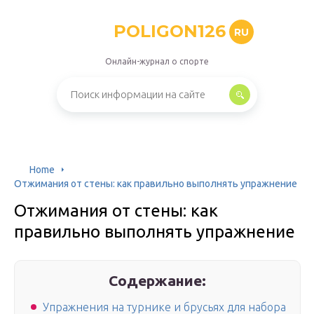
POLIGON126
RU
Онлайн-журнал о спорте
Home
Отжимания от стены: как правильно выполнять упражнение
Отжимания от стены: как
правильно выполнять упражнение
Содержание:
Упражнения на турнике и брусьях для набора