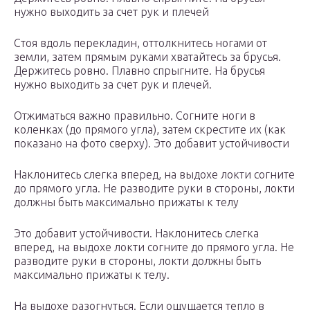
нужно выходить за счет рук и плечей
Стоя вдоль перекладин, оттолкнитесь ногами от
земли, затем прямым руками хватайтесь за брусья.
Держитесь ровно. Плавно спрыгните. На брусья
нужно выходить за счет рук и плечей.
Отжиматься важно правильно. Согните ноги в
коленках (до прямого угла), затем скрестите их (как
показано на фото сверху). Это добавит устойчивости
Наклонитесь слегка вперед, на выдохе локти согните
до прямого угла. Не разводите руки в стороны, локти
должны быть максимально прижаты к телу
Это добавит устойчивости. Наклонитесь слегка
вперед, на выдохе локти согните до прямого угла. Не
разводите руки в стороны, локти должны быть
максимально прижаты к телу.
На выдохе разогнуться. Если ощущается тепло в