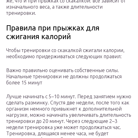
же, что и при прыжках со скакалкой: все зависит от
изначального веса, а также длительности
тренировки.
Правила при прыжках для
сжигания калорий
Чтобы тренировки со скакалкой сжигали калории,
необходимо придерживаться следующих правил:
Важно правильно оценивать собственные силы.
Начальные тренировки не должны продолжаться
более 15 минут
Лучше начинать с 5–10 минут. Перед занятием нужно
сделать разминку. Спустя две недели, после того как
организм немного привыкнет к дополнительной
нагрузке, можно начинать увеличивать длительность
тренировки до 20 минут. Через следующие 2–3
недели тренировка уже может продолжаться час.
Тренировка, длящаяся менее часа, не будет