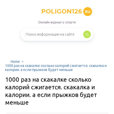
POLIGON126
RU
Онлайн-журнал о спорте
Home
1000 раз на скакалке сколько калорий сжигается. скакалка и
калории. а если прыжков будет меньше
1000 раз на скакалке сколько
калорий сжигается. скакалка и
калории. а если прыжков будет
меньше