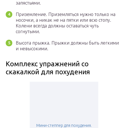
запястьями.
Приземление. Приземляться нужно только на
носочки, а никак не на пятки или всю стопу.
Колени всегда должны оставаться чуть
согнутыми.
Высота прыжка. Прыжки должны быть легкими
и невысокими.
Комплекс упражнений со
скакалкой для похудения
Мини-степпер для похудения.