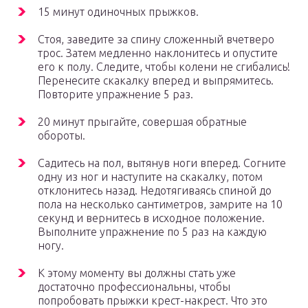
15 минут одиночных прыжков.
Стоя, заведите за спину сложенный вчетверо
трос. Затем медленно наклонитесь и опустите
его к полу. Следите, чтобы колени не сгибались!
Перенесите скакалку вперед и выпрямитесь.
Повторите упражнение 5 раз.
20 минут прыгайте, совершая обратные
обороты.
Садитесь на пол, вытянув ноги вперед. Согните
одну из ног и наступите на скакалку, потом
отклонитесь назад. Недотягиваясь спиной до
пола на несколько сантиметров, замрите на 10
секунд и вернитесь в исходное положение.
Выполните упражнение по 5 раз на каждую
ногу.
К этому моменту вы должны стать уже
достаточно профессиональны, чтобы
попробовать прыжки крест-накрест. Что это