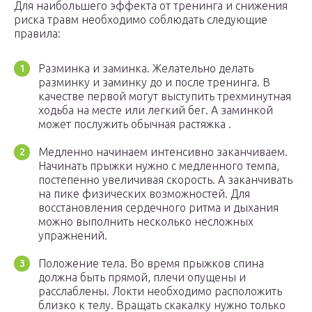
Для наибольшего эффекта от тренинга и снижения
риска травм необходимо соблюдать следующие
правила:
Разминка и заминка. Желательно делать
разминку и заминку до и после тренинга. В
качестве первой могут выступить трехминутная
ходьба на месте или легкий бег. А заминкой
может послужить обычная растяжка .
Медленно начинаем интенсивно заканчиваем.
Начинать прыжки нужно с медленного темпа,
постепенно увеличивая скорость. А заканчивать
на пике физических возможностей. Для
восстановления сердечного ритма и дыхания
можно выполнить несколько несложных
упражнений.
Положение тела. Во время прыжков спина
должна быть прямой, плечи опущены и
расслаблены. Локти необходимо расположить
близко к телу. Вращать скакалку нужно только