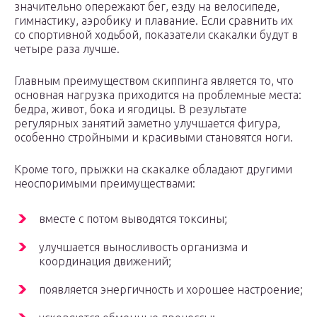
значительно опережают бег, езду на велосипеде,
гимнастику, аэробику и плавание. Если сравнить их
со спортивной ходьбой, показатели скакалки будут в
четыре раза лучше.
Главным преимуществом скиппинга является то, что
основная нагрузка приходится на проблемные места:
бедра, живот, бока и ягодицы. В результате
регулярных занятий заметно улучшается фигура,
особенно стройными и красивыми становятся ноги.
Кроме того, прыжки на скакалке обладают другими
неоспоримыми преимуществами:
вместе с потом выводятся токсины;
улучшается выносливость организма и
координация движений;
появляется энергичность и хорошее настроение;