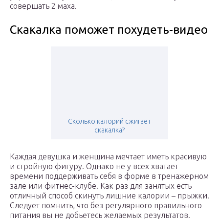
совершать 2 маха.
Скакалка поможет похудеть-видео
Сколько калорий сжигает
скакалка?
Каждая девушка и женщина мечтает иметь красивую
и стройную фигуру. Однако не у всех хватает
времени поддерживать себя в форме в тренажерном
зале или фитнес-клубе. Как раз для занятых есть
отличный способ скинуть лишние калории – прыжки.
Следует помнить, что без регулярного правильного
питания вы не добьетесь желаемых результатов.