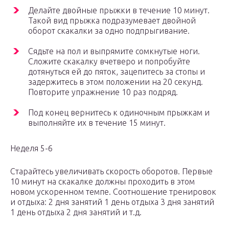
Делайте двойные прыжки в течение 10 минут.
Такой вид прыжка подразумевает двойной
оборот скакалки за одно подпрыгивание.
Сядьте на пол и выпрямите сомкнутые ноги.
Сложите скакалку вчетверо и попробуйте
дотянуться ей до пяток, зацепитесь за стопы и
задержитесь в этом положении на 20 секунд.
Повторите упражнение 10 раз подряд.
Под конец вернитесь к одиночным прыжкам и
выполняйте их в течение 15 минут.
Неделя 5-6
Старайтесь увеличивать скорость оборотов. Первые
10 минут на скакалке должны проходить в этом
новом ускоренном темпе. Соотношение тренировок
и отдыха: 2 дня занятий 1 день отдыха 3 дня занятий
1 день отдыха 2 дня занятий и т.д.