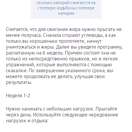
сколько калорий сжигается на
степпере ходьба на степпере
калории
Считается, что для сжигания жира нужно прыгать не
менее получаса. Сначала сгорают углеводы, а как
только вы хорошенько пропотеете, начнут
уничтожаться и жиры. Далее вы увидете программу,
расчитанную на 6 недель. Причем состоит она не
только из непосредственно прыжков, но и легких
упражнений, которые выполняются с помощью
скакалки. По завершении указанного срока, вы
можете продолжать ее делать, улучшая свои
результаты.
Неделя 1-2
Нужно начинать с небольших нагрузок. Прыгайте
через день. Используйте следующее чередование
нагрузок и отдыха: