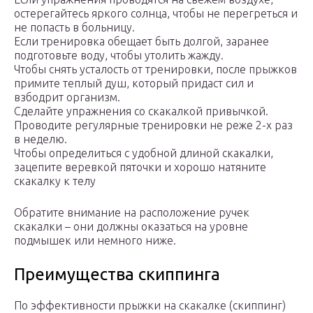
остерегайтесь яркого солнца, чтобы не перегреться и
не попасть в больницу.
Если тренировка обещает быть долгой, заранее
подготовьте воду, чтобы утолить жажду.
Чтобы снять усталость от тренировки, после прыжков
примите теплый душ, который придаст сил и
взбодрит организм.
Сделайте упражнения со скакалкой привычкой.
Проводите регулярные тренировки не реже 2-х раз
в неделю.
Чтобы определиться с удобной длиной скакалки,
зацепите веревкой пяточки и хорошо натяните
скакалку к телу
Обратите внимание на расположение ручек
скакалки – они должны оказаться на уровне
подмышек или немного ниже.
Преимущества скиппинга
По эффективности прыжки на скакалке (скиппинг)