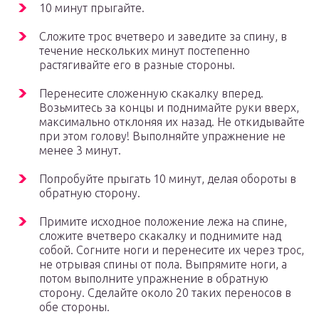
10 минут прыгайте.
Сложите трос вчетверо и заведите за спину, в
течение нескольких минут постепенно
растягивайте его в разные стороны.
Перенесите сложенную скакалку вперед.
Возьмитесь за концы и поднимайте руки вверх,
максимально отклоняя их назад. Не откидывайте
при этом голову! Выполняйте упражнение не
менее 3 минут.
Попробуйте прыгать 10 минут, делая обороты в
обратную сторону.
Примите исходное положение лежа на спине,
сложите вчетверо скакалку и поднимите над
собой. Согните ноги и перенесите их через трос,
не отрывая спины от пола. Выпрямите ноги, а
потом выполните упражнение в обратную
сторону. Сделайте около 20 таких переносов в
обе стороны.