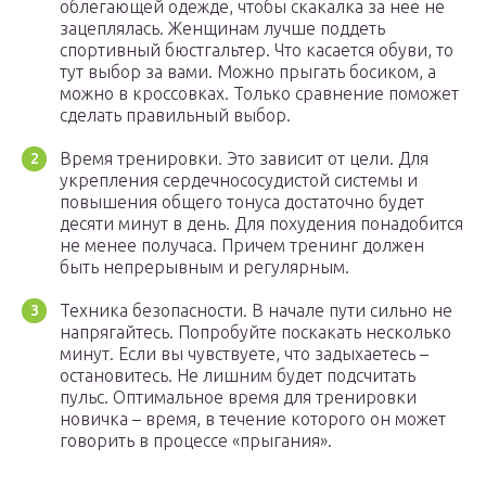
облегающей одежде, чтобы скакалка за нее не
зацеплялась. Женщинам лучше поддеть
спортивный бюстгальтер. Что касается обуви, то
тут выбор за вами. Можно прыгать босиком, а
можно в кроссовках. Только сравнение поможет
сделать правильный выбор.
Время тренировки. Это зависит от цели. Для
укрепления сердечнососудистой системы и
повышения общего тонуса достаточно будет
десяти минут в день. Для похудения понадобится
не менее получаса. Причем тренинг должен
быть непрерывным и регулярным.
Техника безопасности. В начале пути сильно не
напрягайтесь. Попробуйте поскакать несколько
минут. Если вы чувствуете, что задыхаетесь –
остановитесь. Не лишним будет подсчитать
пульс. Оптимальное время для тренировки
новичка – время, в течение которого он может
говорить в процессе «прыгания».