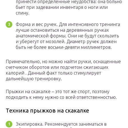
принести определенные неудобства: она больно
бьет при задевании инвентаря о ноги или
спину.
Форма и вес ручек. Для интенсивного тренинга
лучше остановиться на деревянных ручках
анатомической формы. Они не будут скользить
и уберегут от мозолей. Диаметр ручек должен
быть не более восьми-девяти миллиметров.
Примечательно, но можно найти ручки, оснащенные
счетчиком оборотов или подсчетом сжигающих
калорий . Данный факт только стимулирует
дальнейшую тренировку.
Прыжки на скакалке – это тот же спорт, поэтому
подходить к нему нужно со всей ответственностью.
Техника прыжков на скакалке
Экипировка. Рекомендуется заниматься в