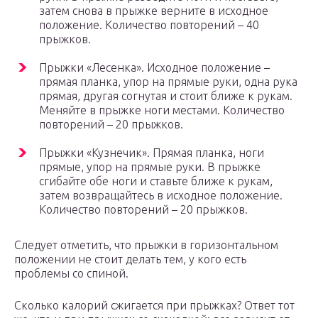
затем снова в прыжке верните в исходное
положение. Количество повторений – 40
прыжков.
Прыжки «Лесенка». Исходное положение –
прямая планка, упор на прямые руки, одна рука
прямая, другая согнутая и стоит ближе к рукам.
Меняйте в прыжке ноги местами. Количество
повторений – 20 прыжков.
Прыжки «Кузнечик». Прямая планка, ноги
прямые, упор на прямые руки. В прыжке
сгибайте обе ноги и ставьте ближе к рукам,
затем возвращайтесь в исходное положение.
Количество повторений – 20 прыжков.
Следует отметить, что прыжки в горизонтальном
положении не стоит делать тем, у кого есть
проблемы со спиной.
Сколько калорий сжигается при прыжках? Ответ тот