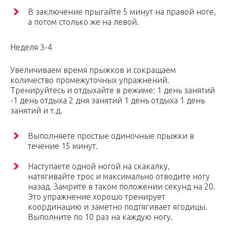
В заключение прыгайте 5 минут на правой ноге,
а потом столько же на левой.
Неделя 3-4
Увеличиваем время прыжков и сокращаем
количество промежуточных упражнений.
Тренируйтесь и отдыхайте в режиме: 1 день занятий
-1 день отдыха 2 дня занятий 1 день отдыха 1 день
занятий и т.д.
Выполняете простые одиночные прыжки в
течение 15 минут.
Наступаете одной ногой на скакалку,
натягивайте трос и максимально отводите ногу
назад. Замрите в таком положении секунд на 20.
Это упражнение хорошо тренирует
координацию и заметно подтягивает ягодицы.
Выполните по 10 раз на каждую ногу.