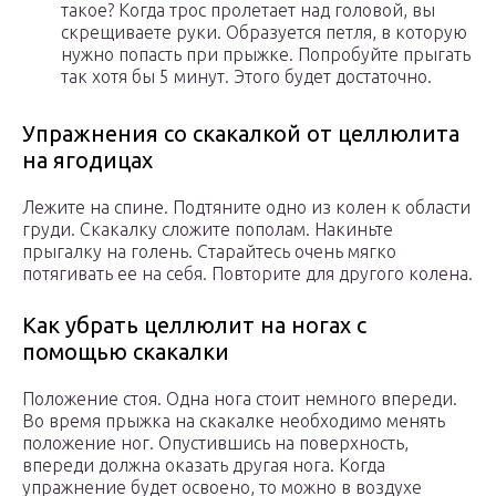
такое? Когда трос пролетает над головой, вы
скрещиваете руки. Образуется петля, в которую
нужно попасть при прыжке. Попробуйте прыгать
так хотя бы 5 минут. Этого будет достаточно.
Упражнения со скакалкой от целлюлита
на ягодицах
Лежите на спине. Подтяните одно из колен к области
груди. Скакалку сложите пополам. Накиньте
прыгалку на голень. Старайтесь очень мягко
потягивать ее на себя. Повторите для другого колена.
Как убрать целлюлит на ногах с
помощью скакалки
Положение стоя. Одна нога стоит немного впереди.
Во время прыжка на скакалке необходимо менять
положение ног. Опустившись на поверхность,
впереди должна оказать другая нога. Когда
упражнение будет освоено, то можно в воздухе