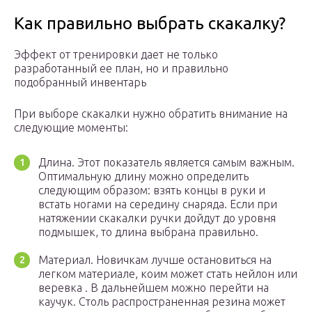
Как правильно выбрать скакалку?
Эффект от тренировки дает не только
разработанный ее план, но и правильно
подобранный инвентарь
При выборе скакалки нужно обратить внимание на
следующие моменты:
Длина. Этот показатель является самым важным.
Оптимальную длину можно определить
следующим образом: взять концы в руки и
встать ногами на середину снаряда. Если при
натяжении скакалки ручки дойдут до уровня
подмышек, то длина выбрана правильно.
Материал. Новичкам лучше остановиться на
легком материале, коим может стать нейлон или
веревка . В дальнейшем можно перейти на
каучук. Столь распространенная резина может