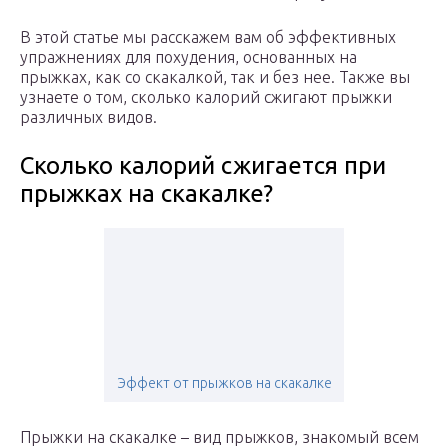
В этой статье мы расскажем вам об эффективных
упражнениях для похудения, основанных на
прыжках, как со скакалкой, так и без нее. Также вы
узнаете о том, сколько калорий сжигают прыжки
различных видов.
Сколько калорий сжигается при
прыжках на скакалке?
Эффект от прыжков на скакалке
Прыжки на скакалке – вид прыжков, знакомый всем