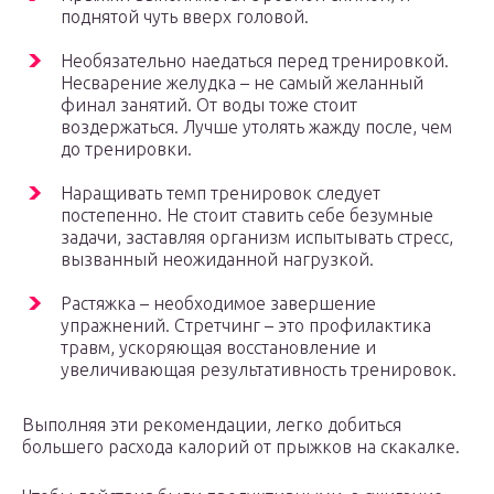
поднятой чуть вверх головой.
Необязательно наедаться перед тренировкой.
Несварение желудка – не самый желанный
финал занятий. От воды тоже стоит
воздержаться. Лучше утолять жажду после, чем
до тренировки.
Наращивать темп тренировок следует
постепенно. Не стоит ставить себе безумные
задачи, заставляя организм испытывать стресс,
вызванный неожиданной нагрузкой.
Растяжка – необходимое завершение
упражнений. Стретчинг – это профилактика
травм, ускоряющая восстановление и
увеличивающая результативность тренировок.
Выполняя эти рекомендации, легко добиться
большего расхода калорий от прыжков на скакалке.