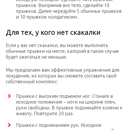
прыжков. Выпрямив все тело, сделайте 10
прыжков. Далее чередуйте 5 обычных прыжков
и 10 прыжков «солдатиком».
Для тех, у кого нет скакалки
Если у вас нет скакалки, вы можете выполнять
обычные прыжки на месте, калорий в таком случае
будет сжигаться не меньше.
Мы предлагаем вам эффективные упражнения для
похудения, из которых вы сможете составить свой
собственный комплекс:
Прыжки с высоким подъемом ног. Станьте в
исходное положение – ноги на ширине плеч,
руки свободны. В прыжке поднимайте колени к
животу. Повторите 20 раз.
Прыжки с подниманием рук. Исходное