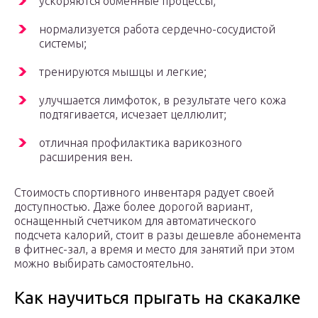
ускоряются обменные процессы;
нормализуется работа сердечно-сосудистой
системы;
тренируются мышцы и легкие;
улучшается лимфоток, в результате чего кожа
подтягивается, исчезает целлюлит;
отличная профилактика варикозного
расширения вен.
Стоимость спортивного инвентаря радует своей
доступностью. Даже более дорогой вариант,
оснащенный счетчиком для автоматического
подсчета калорий, стоит в разы дешевле абонемента
в фитнес-зал, а время и место для занятий при этом
можно выбирать самостоятельно.
Как научиться прыгать на скакалке