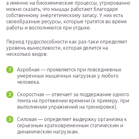
а именно на биохимические процессы, утрированно
можно сказать, что мышцы работают благодаря
собственному энергетическому запасу. У них есть
своеобразные ресурсы, которые тратятся во время
работы и восполняются при отдыхе.
Период трудоспособности как раз-таки определяет
уровень выносливости, которая делится на
несколько видов:
Аэробная — проявляется при повседневных
умеренных мышечных нагрузках у любого
человека.
Скоростная — отвечает за поддержание одного
темпа на протяжении времени (к примеру, при
выполнении упражнений на тренировке).
Силовая — определяет выдержку организма к
серьезным кратковременным статическим и
динамическим нагрузкам.