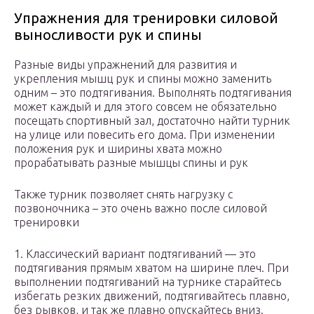
Упражнения для тренировки силовой
выносливости рук и спины
Разные виды упражнений для развития и
укрепления мышц рук и спины можно заменить
одним – это подтягивания. Выполнять подтягивания
может каждый и для этого совсем не обязательно
посещать спортивный зал, достаточно найти турник
на улице или повесить его дома. При изменении
положения рук и ширины хвата можно
прорабатывать разные мышцы спины и рук
Также турник позволяет снять нагрузку с
позвоночника – это очень важно после силовой
тренировки
1. Классический вариант подтягиваний — это
подтягивания прямым хватом на ширине плеч. При
выполнении подтягиваний на турнике старайтесь
избегать резких движений, подтягивайтесь плавно,
без рывков, и так же плавно опускайтесь вниз.