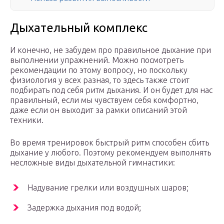
Дыхательный комплекс
И конечно, не забудем про правильное дыхание при
выполнении упражнений. Можно посмотреть
рекомендации по этому вопросу, но поскольку
физиология у всех разная, то здесь также стоит
подбирать под себя ритм дыхания. И он будет для нас
правильный, если мы чувствуем себя комфортно,
даже если он выходит за рамки описаний этой
техники.
Во время тренировок быстрый ритм способен сбить
дыхание у любого. Поэтому рекомендуем выполнять
несложные виды дыхательной гимнастики:
Надувание грелки или воздушных шаров;
Задержка дыхания под водой;