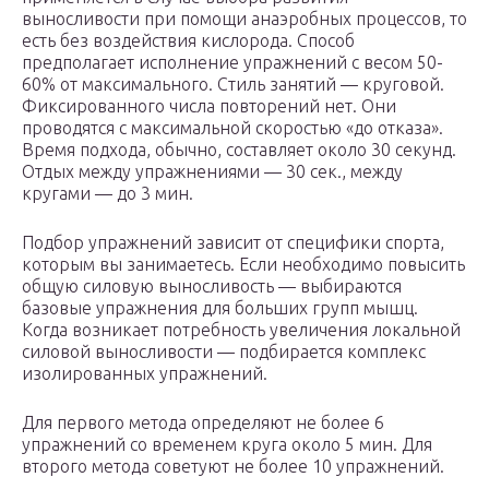
выносливости при помощи анаэробных процессов, то
есть без воздействия кислорода. Способ
предполагает исполнение упражнений с весом 50-
60% от максимального. Стиль занятий — круговой.
Фиксированного числа повторений нет. Они
проводятся с максимальной скоростью «до отказа».
Время подхода, обычно, составляет около 30 секунд.
Отдых между упражнениями — 30 сек., между
кругами — до 3 мин.
Подбор упражнений зависит от специфики спорта,
которым вы занимаетесь. Если необходимо повысить
общую силовую выносливость — выбираются
базовые упражнения для больших групп мышц.
Когда возникает потребность увеличения локальной
силовой выносливости — подбирается комплекс
изолированных упражнений.
Для первого метода определяют не более 6
упражнений со временем круга около 5 мин. Для
второго метода советуют не более 10 упражнений.