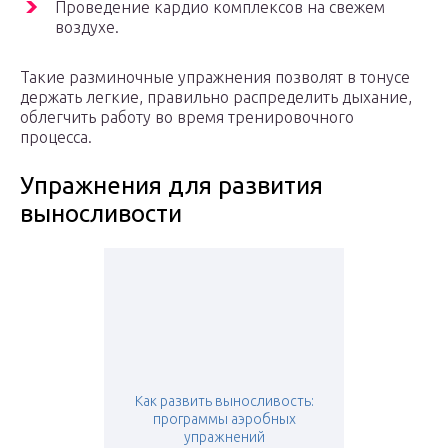
Проведение кардио комплексов на свежем
воздухе.
Такие разминочные упражнения позволят в тонусе
держать легкие, правильно распределить дыхание,
облегчить работу во время тренировочного
процесса.
Упражнения для развития
выносливости
Как развить выносливость:
программы аэробных
упражнений