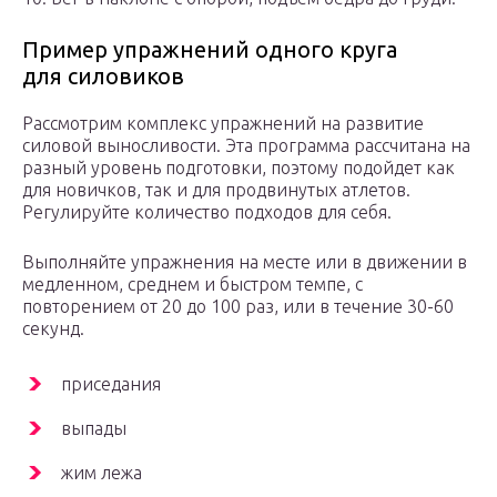
Пример упражнений одного круга
для силовиков
Рассмотрим комплекс упражнений на развитие
силовой выносливости. Эта программа рассчитана на
разный уровень подготовки, поэтому подойдет как
для новичков, так и для продвинутых атлетов.
Регулируйте количество подходов для себя.
Выполняйте упражнения на месте или в движении в
медленном, среднем и быстром темпе, с
повторением от 20 до 100 раз, или в течение 30-60
секунд.
приседания
выпады
жим лежа