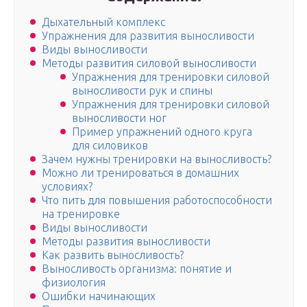
Дыхательный комплекс
Упражнения для развития выносливости
Виды выносливости
Методы развития силовой выносливости
Упражнения для тренировки силовой
выносливости рук и спины
Упражнения для тренировки силовой
выносливости ног
Пример упражнений одного круга
для силовиков
Зачем нужны тренировки на выносливость?
Можно ли тренироваться в домашних
условиях?
Что пить для повышения работоспособности
на тренировке
Виды выносливости
Методы развития выносливости
Как развить выносливость?
Выносливость организма: понятие и
физиология
Ошибки начинающих