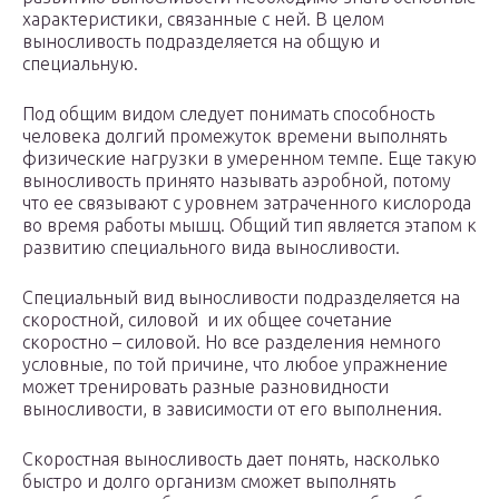
характеристики, связанные с ней. В целом
выносливость подразделяется на общую и
специальную.
Под общим видом следует понимать способность
человека долгий промежуток времени выполнять
физические нагрузки в умеренном темпе. Еще такую
выносливость принято называть аэробной, потому
что ее связывают с уровнем затраченного кислорода
во время работы мышц. Общий тип является этапом к
развитию специального вида выносливости.
Специальный вид выносливости подразделяется на
скоростной, силовой и их общее сочетание
скоростно – силовой. Но все разделения немного
условные, по той причине, что любое упражнение
может тренировать разные разновидности
выносливости, в зависимости от его выполнения.
Скоростная выносливость дает понять, насколько
быстро и долго организм сможет выполнять