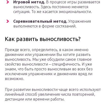
Игровой метод.
В процессе игры развивается
выносливость. Здесь постоянно меняется
ситуация. То же касается эмоциональности.
Соревновательный метод.
Упражнения
выполняются в форме состязаний.
Как развить выносливость?
Прежде всего, определитесь, в каком именно
движении или упражнении Вы хотите развить
выносливость. Мы уже обсудили самое главное
свойство выносливости – специфичность. И уже
знаем, что быть просто выносливым во всех без
исключения упражнениях и движениях вряд ли
возможно.
При развитии выносливости чаще всего используют
линейный способ увеличения числа повторений,
дистанции или времени работы.