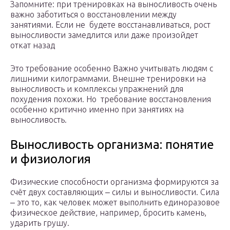
Запомните: при тренировках на выносливость очень
важно заботиться о восстановлении между
занятиями. Если не будете восстанавливаться, рост
выносливости замедлится или даже произойдет
откат назад
Это требование особенно Важно учитывать людям с
лишними килограммами. Внешне тренировки на
выносливость и комплексы упражнений для
похудения похожи. Но требование восстановления
особенно критично именно при занятиях на
выносливость.
Выносливость организма: понятие
и физиология
Физические способности организма формируются за
счёт двух составляющих ‒ силы и выносливости. Сила
‒ это то, как человек может выполнить единоразовое
физическое действие, например, бросить камень,
ударить грушу.