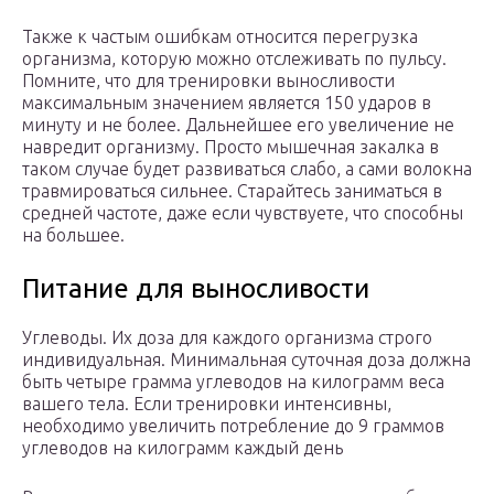
Также к частым ошибкам относится перегрузка
организма, которую можно отслеживать по пульсу.
Помните, что для тренировки выносливости
максимальным значением является 150 ударов в
минуту и не более. Дальнейшее его увеличение не
навредит организму. Просто мышечная закалка в
таком случае будет развиваться слабо, а сами волокна
травмироваться сильнее. Старайтесь заниматься в
средней частоте, даже если чувствуете, что способны
на большее.
Питание для выносливости
Углеводы. Их доза для каждого организма строго
индивидуальная. Минимальная суточная доза должна
быть четыре грамма углеводов на килограмм веса
вашего тела. Если тренировки интенсивны,
необходимо увеличить потребление до 9 граммов
углеводов на килограмм каждый день