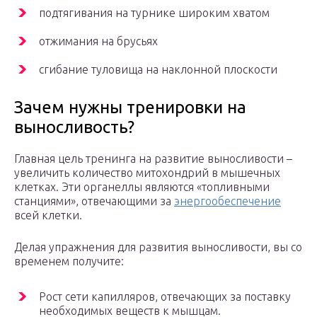
подтягивания на турнике широким хватом
отжимания на брусьях
сгибание туловища на наклонной плоскости
Зачем нужны тренировки на
выносливость?
Главная цель тренинга на развитие выносливости –
увеличить количество митохондрий в мышечных
клетках. Эти органеллы являются «топливными
станциями», отвечающими за
энергообеспечение
всей клетки.
Делая упражнения для развития выносливости, вы со
временем получите:
Рост сети капилляров, отвечающих за поставку
необходимых веществ к мышцам.