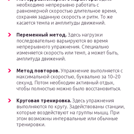
необходимо непрерывно работать с
равномерной скоростью длительное время,
сохраняя заданную скорость и ритм. То же
касается темпа и амплитуды движений.
Переменный метод.
Здесь нагрузки
последовательно варьируются во время
непрерывного упражнения. Специально
изменяется скорость или темп, а может быть,
амплитуда движений.
Метод повторов.
Упражнение выполняется с
максимальной скоростью, буквально за 10–20
секунд. Потом необходим активный отдых,
чтобы полностью можно было восстановиться.
Круговая тренировка.
Здесь упражнения
выполняются по кругу. Задействованы станции,
которые воздействуют на группы мышц. При
этом возможны интервальные или обычные
тренировки.