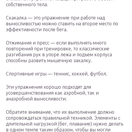
собственного тела.
Скакалка — это упражнение при работе над
выносливостью можно ставить на второе место по
эффективности после бега.
Отжимания и пресс — если выполнять много
повторений при тренировке, то классические
разгибания рук в упоре лежа и подъем корпуса
способны развить мышечную закалку.
Спортивные игры — теннис, хоккей, футбол.
Эти упражнения хорошо подходят для
усовершенствования как аэробной, так и
анаэробной выносливости.
Обратите внимание, что их выполнение должно
сопровождаться правильной техникой. Элементы с
длительной нагрузкой (бег, плавание) нужно делать
в одном темпе таким образом, чтобы вы могли