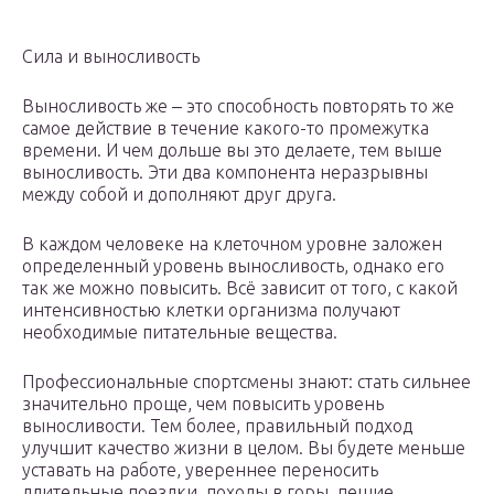
Сила и выносливость
Выносливость же ‒ это способность повторять то же
самое действие в течение какого-то промежутка
времени. И чем дольше вы это делаете, тем выше
выносливость. Эти два компонента неразрывны
между собой и дополняют друг друга.
В каждом человеке на клеточном уровне заложен
определенный уровень выносливость, однако его
так же можно повысить. Всё зависит от того, с какой
интенсивностью клетки организма получают
необходимые питательные вещества.
Профессиональные спортсмены знают: стать сильнее
значительно проще, чем повысить уровень
выносливости. Тем более, правильный подход
улучшит качество жизни в целом. Вы будете меньше
уставать на работе, увереннее переносить
длительные поездки, походы в горы, пешие