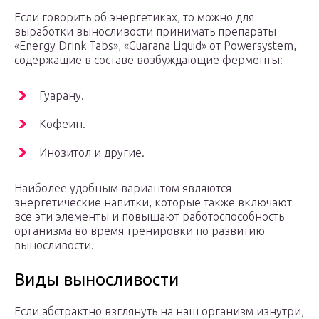
Если говорить об энергетиках, то можно для
выработки выносливости принимать препараты
«Energy Drink Tabs», «Guarana Liquid» от Powersystem,
содержащие в составе возбуждающие ферменты:
Гуарану.
Кофеин.
Инозитол и другие.
Наиболее удобным вариантом являются
энергетические напитки, которые также включают
все эти элементы и повышают работоспособность
организма во время тренировки по развитию
выносливости.
Виды выносливости
Если абстрактно взглянуть на наш организм изнутри,