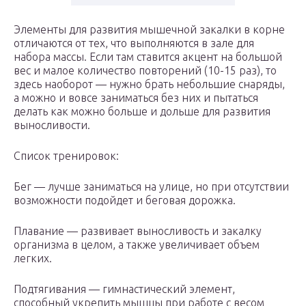
Элементы для развития мышечной закалки в корне
отличаются от тех, что выполняются в зале для
набора массы. Если там ставится акцент на большой
вес и малое количество повторений (10-15 раз), то
здесь наоборот — нужно брать небольшие снаряды,
а можно и вовсе заниматься без них и пытаться
делать как можно больше и дольше для развития
выносливости.
Список тренировок:
Бег — лучше заниматься на улице, но при отсутствии
возможности подойдет и беговая дорожка.
Плавание — развивает выносливость и закалку
организма в целом, а также увеличивает объем
легких.
Подтягивания — гимнастический элемент,
способный укрепить мышцы при работе с весом