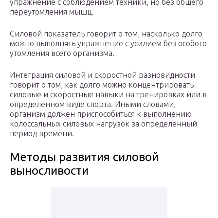
упражнение с соблюдением техники, но без общего
переутомления мышц.
Силовой показатель говорит о том, насколько долго
можно выполнять упражнение с усилием без особого
утомления всего организма.
Интеграция силовой и скоростной разновидности
говорит о том, как долго можно концентрировать
силовые и скоростные навыки на тренировках или в
определенном виде спорта. Иными словами,
организм должен приспособиться к выполнению
колоссальных силовых нагрузок за определенный
период времени.
Методы развития силовой
выносливости