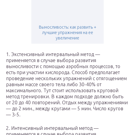
Выносливость: как развить +
лучшие упражнения на ее
увеличение
1. Экстенсивный интервальный метод —
применяется в случае выбора развития
выносливости с помощью аэробных процессов, то
есть при участии кислорода. Способ предполагает
проведение нескольких упражнений с отягощением
равным массе своего тела либо 30-40% от
максимального. Тут стоит использовать круговой
метод тренировки. В каждом подходе должно быть
от 20 до 40 повторений. Отдых между упражнениями
— до 2 мин., между кругами — 5 мин. Число кругов
— 3-5.
2. Интенсивный интервальный метод —
применяется в случае выбора развития