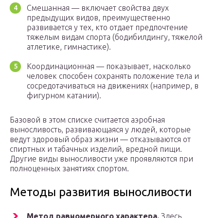
Смешанная — включает свойства двух
предыдущих видов, преимущественно
развивается у тех, кто отдает предпочтение
тяжелым видам спорта (бодибилдингу, тяжелой
атлетике, гимнастике).
Координационная — показывает, насколько
человек способен сохранять положение тела и
сосредотачиваться на движениях (например, в
фигурном катании).
Базовой в этом списке считается аэробная
выносливость, развивающаяся у людей, которые
ведут здоровый образ жизни — отказываются от
спиртных и табачных изделий, вредной пищи.
Другие виды выносливости уже проявляются при
полноценных занятиях спортом.
Методы развития выносливости
Метод равномерного характера.
Здесь