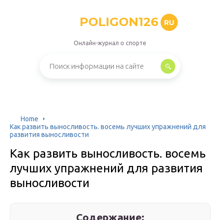
POLIGON126
RU
Онлайн-журнал о спорте
Home
Как развить выносливость. восемь лучших упражнений для
развития выносливости
Как развить выносливость. восемь
лучших упражнений для развития
выносливости
Содержание: