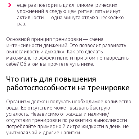
еще раз повторить цикл плиометрических
упржнений в следующем ритме: пять минут
активности — одна минута отдыха несколько
раз.
Основной принцип тренировки — смена
интенсивности движений. Это позволит развивать
выносливость и дыхалку. Как это сделать
максимально эффективно и при этом не навредить
себе? Об этом вы прочтете чуть ниже.
Что пить для повышения
работоспособности на тренировке
Организм должен получать необходимое количество
воды. Ее отсутствие может вызвать быструю
усталость. Независимо от жажды и наличия/
отсутствия тренировки по развитию выносливости
потребляйте примерно 2 литра жидкости в день, не
учитывая чай и другие напитки.