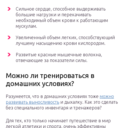
Сильное сердце, способное выдерживать
большие нагрузки и перекачивать
необходимый объем крови к работающим
мускулам.
Увеличенный объем легких, способствующий
лучшему насыщению крови кислородом.
Развитые красные мышечные волокна,
отвечающие за показатели силы.
Можно ли тренироваться в
домашних условиях?
Разумеется, что в домашних условиях тоже
можно
развивать выносливость
и дыхалку. Как это сделать
без специального инвентаря и тренажеров?
Для тех, кто только начинает путешествие в мир
легкой атлетики и спорта, очень эффективны