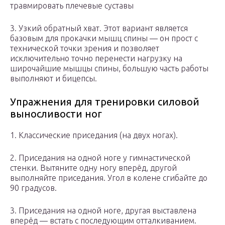
травмировать плечевые суставы
3. Узкий обратный хват. Этот вариант является
базовым для прокачки мышц спины — он прост с
технической точки зрения и позволяет
исключительно точно перенести нагрузку на
широчайшие мышцы спины, большую часть работы
выполняют и бицепсы.
Упражнения для тренировки силовой
выносливости ног
1. Классические приседания (на двух ногах).
2. Приседания на одной ноге у гимнастической
стенки. Вытяните одну ногу вперёд, другой
выполняйте приседания. Угол в колене сгибайте до
90 градусов.
3. Приседания на одной ноге, другая выставлена
вперёд — встать с последующим отталкиванием.