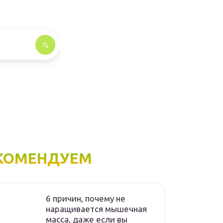
КОМЕНДУЕМ
6 причин, почему не
наращивается мышечная
масса, даже если вы