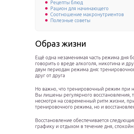
Рецепты блюд
Рацион для начинающего
Соотношение макронутриентов
Полезные советы
Образ жизни
Ещё одна незаменимая часть режима дня 
говорить о вреде алкоголя, никотина и д
двум периодам режима дня: тренировочно
друг от друга
Но важно, что тренировочный режим при н
Вы лишены регулярного восстановления, то
несмотря на современный ритм жизни, при
тренировочного режима, но и восстановле
Восстановление обеспечивается следующи
графику и отдыхом в течение дня, споко