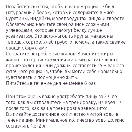
Позаботьтесь о том, чтобы в вашем рационе был
натуральный белок, который содержится в мясе
курятины, индейки, морепродуктах, яйцах и твороге.
Обязательно насытьте свой рацион сложными
углеводами, которые помогут белку лучше
усваиваться. Это должны быть крупы, макароны
твердых сортов, хлеб грубого помола, а также свежие
овощи с фруктами.
Сократите потребление жиров. Замените жиры
животного происхождения жирами растительного
происхождения. Они должны составлять 15% вашего
суточного рациона, чтобы вы могли себя нормально
чувствовать и полноценно жить.
Питайтесь в течение дня не менее 6 раз
При этом очень важно употреблять пищу за 2 ч до
того, как вы отправитесь на тренировку, и через 1 ч
после того, как ваша тренировка завершится.
Выпивайте достаточное количество чистой воды в
течение дня. Минимальное количество воды должно
составлять 1,5-2 л