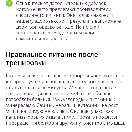
Откажитесь от дополнительных добавок,
которые часто предлагают производители
спортивного питания. Они только навредят
вашему здоровью, хотя результата вы сможете
добиться гораздо раньше. Но не стоит
жертвовать своим здоровьем ради
сомнительной красоты.
Правильное питание после
тренировки
Как показали опыты, послетренировочное окно, при
котором лучше усваиваются питательные вещества
открывается плюс минус на 24 часа. То есть после
тренировки нужно в течение 24 часов обильно
потреблять белки, жиры, углеводы и витамины с
минералами. Сами минералы и витамины на рост
мышц напрямую не влияют. Они выступают как
катализаторы, их задача стимулировать процессы
превращения белков и других нутриентов в мышцы.