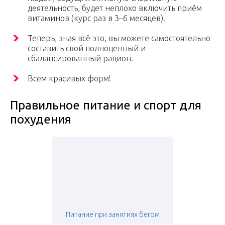
деятельность, будет неплохо включить приём
витаминов (курс раз в 3–6 месяцев).
Теперь, зная всё это, вы можете самостоятельно
составить свой полноценный и
сбалансированный рацион.
Всем красивых форм!
Правильное питание и спорт для
похудения
Питание при занятиях бегом