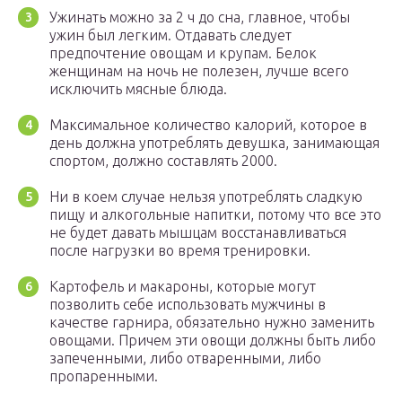
Ужинать можно за 2 ч до сна, главное, чтобы
ужин был легким. Отдавать следует
предпочтение овощам и крупам. Белок
женщинам на ночь не полезен, лучше всего
исключить мясные блюда.
Максимальное количество калорий, которое в
день должна употреблять девушка, занимающая
спортом, должно составлять 2000.
Ни в коем случае нельзя употреблять сладкую
пищу и алкогольные напитки, потому что все это
не будет давать мышцам восстанавливаться
после нагрузки во время тренировки.
Картофель и макароны, которые могут
позволить себе использовать мужчины в
качестве гарнира, обязательно нужно заменить
овощами. Причем эти овощи должны быть либо
запеченными, либо отваренными, либо
пропаренными.