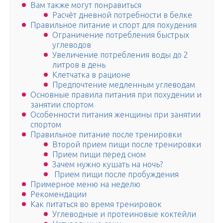
Вам также могут понравиться
Расчёт дневной потребности в белке
Правильное питание и спорт для похудения
Ограничение потребления быстрых
углеводов
Увеличение потребления воды до 2
литров в день
Клетчатка в рационе
Предпочтение медленным углеводам
Основные правила питания при похудении и
занятии спортом
Особенности питания женщины при занятии
спортом
Правильное питание после тренировки
Второй прием пищи после тренировки
Прием пищи перед сном
Зачем нужно кушать на ночь?
Прием пищи после пробуждения
Примерное меню на неделю
Рекомендации
Как питаться во время тренировок
Углеводные и протеиновые коктейли