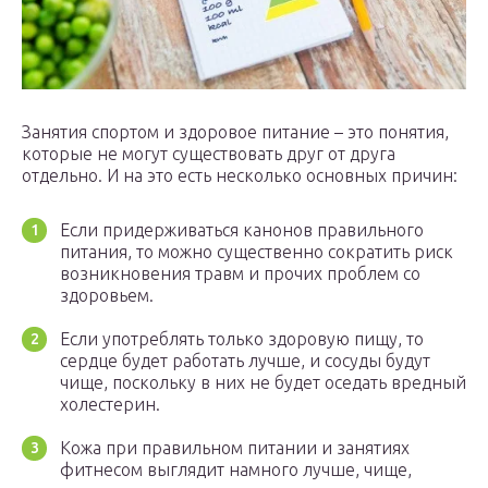
Занятия спортом и здоровое питание – это понятия,
которые не могут существовать друг от друга
отдельно. И на это есть несколько основных причин:
Если придерживаться канонов правильного
питания, то можно существенно сократить риск
возникновения травм и прочих проблем со
здоровьем.
Если употреблять только здоровую пищу, то
сердце будет работать лучше, и сосуды будут
чище, поскольку в них не будет оседать вредный
холестерин.
Кожа при правильном питании и занятиях
фитнесом выглядит намного лучше, чище,