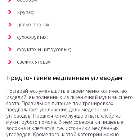
крупах;
целых зернах;
сухофруктах;
фруктах и цитрусовых;
свежих ягодах.
Предпочтение медленным углеводам
Постарайтесь уменьшить в своем меню количество
изделий, выполненных из пшеничной муки высшего
сорта. Правильное питание при тренировках
предполагает увеличение доли медленных
углеводов. Предпочтение лучше отдать хлебу из
муки грубого помола. В нем содержатся пищевые
волокна и клетчатка, т.е. источники медленных
углеводов. Кроме того, к этой категории можно