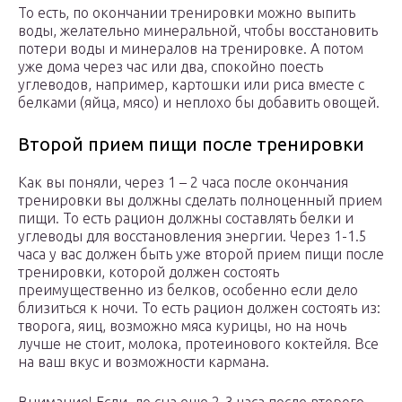
То есть, по окончании тренировки можно выпить
воды, желательно минеральной, чтобы восстановить
потери воды и минералов на тренировке. А потом
уже дома через час или два, спокойно поесть
углеводов, например, картошки или риса вместе с
белками (яйца, мясо) и неплохо бы добавить овощей.
Второй прием пищи после тренировки
Как вы поняли, через 1 – 2 часа после окончания
тренировки вы должны сделать полноценный прием
пищи. То есть рацион должны составлять белки и
углеводы для восстановления энергии. Через 1-1.5
часа у вас должен быть уже второй прием пищи после
тренировки, которой должен состоять
преимущественно из белков, особенно если дело
близиться к ночи. То есть рацион должен состоять из:
творога, яиц, возможно мяса курицы, но на ночь
лучше не стоит, молока, протеинового коктейля. Все
на ваш вкус и возможности кармана.