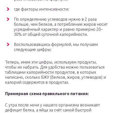
где факторы интенсивности:
По определению углеводов нужно в 2 раза
больше, чем белков, а потребление жиров носит
усреднённый характер и равно примерно 20–
30% от общей суточной калорийности.
Воспользовавшись формулой, мы получаем
следующие цифры:
Теперь, имея эти цифры, используем продукты,
чтобы их набрать. Для удобства можно пользоваться
таблицами калорийности продуктов, в которых
написано, сколько БЖУ (белков, жиров, углеводов) и
калорий содержится в продуктах.
Примерная схема правильного питания:
С утра после ночи у нашего организма возникает
дефицит белка, а яйца за счёт самой быстрой