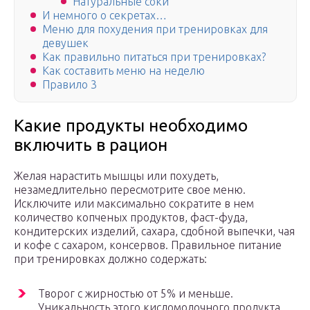
Натуральные соки
И немного о секретах…
Меню для похудения при тренировках для
девушек
Как правильно питаться при тренировках?
Как составить меню на неделю
Правило 3
Какие продукты необходимо
включить в рацион
Желая нарастить мышцы или похудеть,
незамедлительно пересмотрите свое меню.
Исключите или максимально сократите в нем
количество копченых продуктов, фаст-фуда,
кондитерских изделий, сахара, сдобной выпечки, чая
и кофе с сахаром, консервов. Правильное питание
при тренировках должно содержать:
Творог с жирностью от 5% и меньше.
Уникальность этого кисломолочного продукта