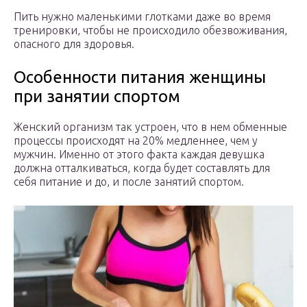
Пить нужно маленькими глотками даже во время
тренировки, чтобы не происходило обезвоживания,
опасного для здоровья.
Особенности питания женщины
при занятии спортом
Женский организм так устроен, что в нем обменные
процессы происходят на 20% медленнее, чем у
мужчин. Именно от этого факта каждая девушка
должна отталкиваться, когда будет составлять для
себя питание и до, и после занятий спортом.