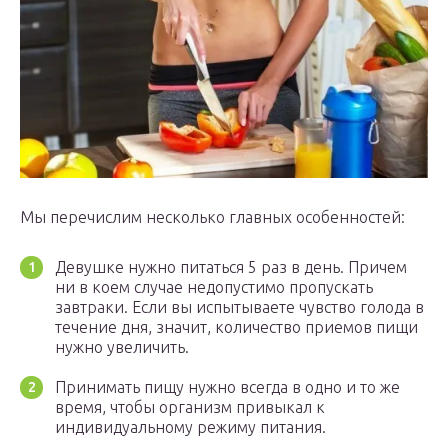
Мы перечислим несколько главных особенностей:
Девушке нужно питаться 5 раз в день. Причем
ни в коем случае недопустимо пропускать
завтраки. Если вы испытываете чувство голода в
течение дня, значит, количество приемов пищи
нужно увеличить.
Принимать пищу нужно всегда в одно и то же
время, чтобы организм привыкал к
индивидуальному режиму питания.