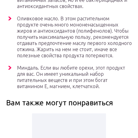
витаминных запасов, но и ее бактерицидных и
антиоксидантных свойствах.
Оливковое масло. В этом растительном
продукте очень много мононенасыщенных
жиров и антиоксидантов (полифенолов). Чтобы
получить максимальную пользу, рекомендуется
отдавать предпочтение маслу первого холодного
отжима. Жарить на нем не стоит, иначе все
полезные свойства продукта потеряются.
Миндаль. Если вы любите орехи, этот продукт
для вас. Он имеет уникальный набор
питательных веществ и при этом богат
витамином E, магнием, клетчаткой.
Вам также могут понравиться