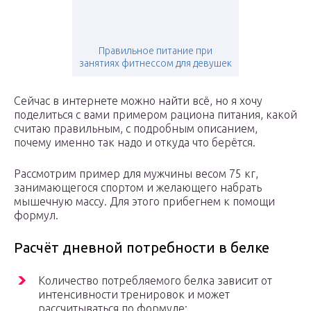
Правильное питание при
занятиях фитнессом для девушек
Сейчас в интернете можно найти всё, но я хочу
поделиться с вами примером рациона питания, какой
считаю правильным, с подробным описанием,
почему именно так надо и откуда что берётся.
Рассмотрим пример для мужчины весом 75 кг,
занимающегося спортом и желающего набрать
мышечную массу. Для этого прибегнем к помощи
формул.
Расчёт дневной потребности в белке
Количество потребляемого белка зависит от
интенсивности тренировок и может
рассчитываться по формуле: