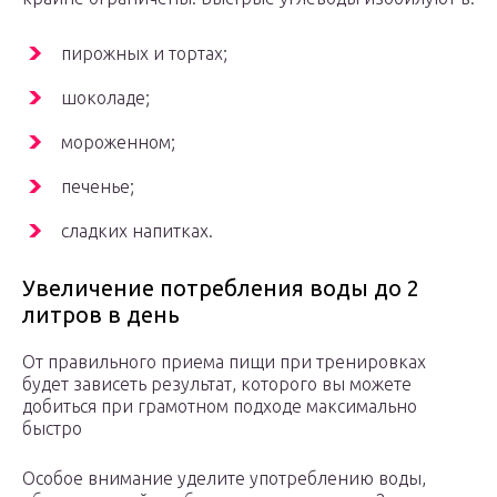
пирожных и тортах;
шоколаде;
мороженном;
печенье;
сладких напитках.
Увеличение потребления воды до 2
литров в день
От правильного приема пищи при тренировках
будет зависеть результат, которого вы можете
добиться при грамотном подходе максимально
быстро
Особое внимание уделите употреблению воды,