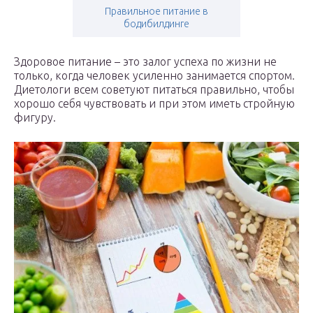
Правильное питание в
бодибилдинге
Здоровое питание – это залог успеха по жизни не
только, когда человек усиленно занимается спортом.
Диетологи всем советуют питаться правильно, чтобы
хорошо себя чувствовать и при этом иметь стройную
фигуру.