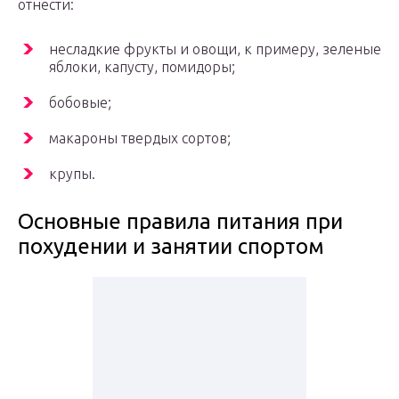
отнести:
несладкие фрукты и овощи, к примеру, зеленые
яблоки, капусту, помидоры;
бобовые;
макароны твердых сортов;
крупы.
Основные правила питания при
похудении и занятии спортом