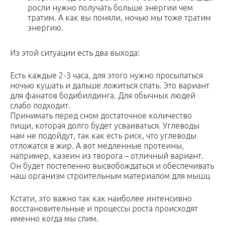
росли нужно получать больше энергии чем
тратим. А как вы поняли, ночью мы тоже тратим
энергию.
Из этой ситуации есть два выхода:
Есть каждые 2-3 часа, для этого нужно просыпаться
ночью кушать и дальше ложиться спать. Это вариант
для фанатов бодибилдинга. Для обычных людей
слабо подходит.
Принимать перед сном достаточное количество
пищи, которая долго будет усваиваться. Углеводы
нам не подойдут, так как есть риск, что углеводы
отложатся в жир. А вот медленные протеины,
например, казеин из творога – отличный вариант.
Он будет постепенно высвобождаться и обеспечивать
наш организм строительным материалом для мышц
Кстати, это важно так как наиболее интенсивно
восстановительные и процессы роста происходят
именно когда мы спим.