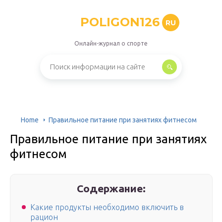
POLIGON126
RU
Онлайн-журнал о спорте
Home
Правильное питание при занятиях фитнесом
Правильное питание при занятиях
фитнесом
Содержание:
Какие продукты необходимо включить в
рацион