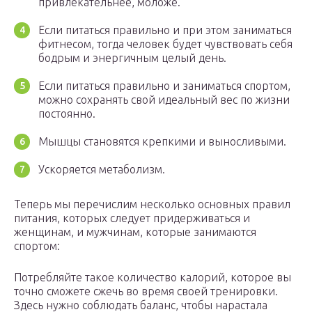
привлекательнее, моложе.
Если питаться правильно и при этом заниматься
фитнесом, тогда человек будет чувствовать себя
бодрым и энергичным целый день.
Если питаться правильно и заниматься спортом,
можно сохранять свой идеальный вес по жизни
постоянно.
Мышцы становятся крепкими и выносливыми.
Ускоряется метаболизм.
Теперь мы перечислим несколько основных правил
питания, которых следует придерживаться и
женщинам, и мужчинам, которые занимаются
спортом:
Потребляйте такое количество калорий, которое вы
точно сможете сжечь во время своей тренировки.
Здесь нужно соблюдать баланс, чтобы нарастала