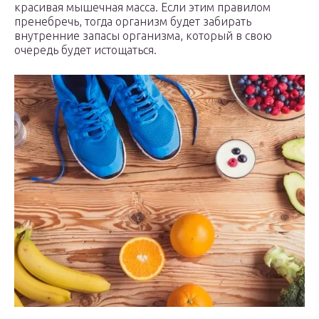
красивая мышечная масса. Если этим правилом
пренебречь, тогда организм будет забирать
внутренние запасы организма, который в свою
очередь будет истощаться.