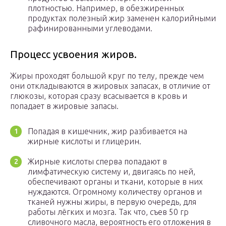
плотностью. Например, в обезжиренных
продуктах полезный жир заменен калорийными
рафинированными углеводами.
Процесс усвоения жиров.
Жиры проходят большой круг по телу, прежде чем
они откладываются в жировых запасах, в отличие от
глюкозы, которая сразу всасывается в кровь и
попадает в жировые запасы.
Попадая в кишечник, жир разбивается на
жирные кислоты и глицерин.
Жирные кислоты сперва попадают в
лимфатическую систему и, двигаясь по ней,
обеспечивают органы и ткани, которые в них
нуждаются. Огромному количеству органов и
тканей нужны жиры, в первую очередь, для
работы лёгких и мозга. Так что, съев 50 гр
сливочного масла, вероятность его отложения в