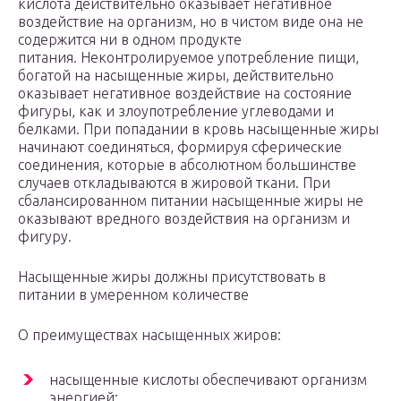
кислота действительно оказывает негативное
воздействие на организм, но в чистом виде она не
содержится ни в одном продукте
питания. Неконтролируемое употребление пищи,
богатой на насыщенные жиры, действительно
оказывает негативное воздействие на состояние
фигуры, как и злоупотребление углеводами и
белками. При попадании в кровь насыщенные жиры
начинают соединяться, формируя сферические
соединения, которые в абсолютном большинстве
случаев откладываются в жировой ткани. При
сбалансированном питании насыщенные жиры не
оказывают вредного воздействия на организм и
фигуру.
Насыщенные жиры должны присутствовать в
питании в умеренном количестве
О преимуществах насыщенных жиров:
насыщенные кислоты обеспечивают организм
энергией;