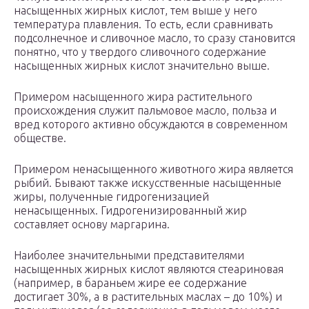
насыщенных жирных кислот, тем выше у него
температура плавления. То есть, если сравнивать
подсолнечное и сливочное масло, то сразу становится
понятно, что у твердого сливочного содержание
насыщенных жирных кислот значительно выше.
Примером насыщенного жира растительного
происхождения служит пальмовое масло, польза и
вред которого активно обсуждаются в современном
обществе.
Примером ненасыщенного животного жира является
рыбий. Бывают также искусственные насыщенные
жиры, полученные гидрогенизацией
ненасыщенных. Гидрогенизированный жир
составляет основу маргарина.
Наиболее значительными представителями
насыщенных жирных кислот являются стеариновая
(например, в бараньем жире ее содержание
достигает 30%, а в растительных маслах – до 10%) и