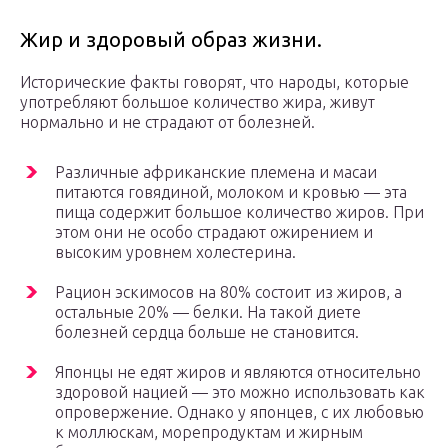
Жир и здоровый образ жизни.
Исторические факты говорят, что народы, которые
употребляют большое количество жира, живут
нормально и не страдают от болезней.
Различные африканские племена и масаи
питаются говядиной, молоком и кровью — эта
пища содержит большое количество жиров. При
этом они не особо страдают ожирением и
высоким уровнем холестерина.
Рацион эскимосов на 80% состоит из жиров, а
остальные 20% — белки. На такой диете
болезней сердца больше не становится.
Японцы не едят жиров и являются относительно
здоровой нацией — это можно использовать как
опровержение. Однако у японцев, с их любовью
к моллюскам, морепродуктам и жирным