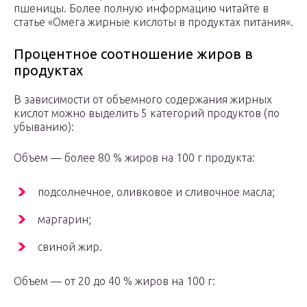
пшеницы. Более полную информацию читайте в
статье «Омега жирные кислоты в продуктах питания«.
Процентное соотношение жиров в
продуктах
В зависимости от объемного содержания жирных
кислот можно выделить 5 категорий продуктов (по
убыванию):
Объем — более 80 % жиров на 100 г продукта:
подсолнечное, оливковое и сливочное масла;
маргарин;
свиной жир.
Объем — от 20 до 40 % жиров на 100 г: