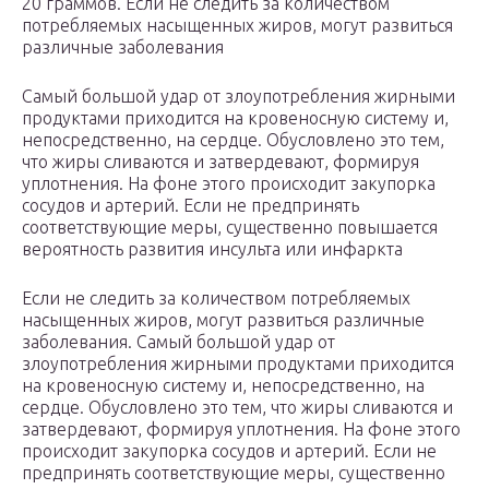
20 граммов. Если не следить за количеством
потребляемых насыщенных жиров, могут развиться
различные заболевания
Самый большой удар от злоупотребления жирными
продуктами приходится на кровеносную систему и,
непосредственно, на сердце. Обусловлено это тем,
что жиры сливаются и затвердевают, формируя
уплотнения. На фоне этого происходит закупорка
сосудов и артерий. Если не предпринять
соответствующие меры, существенно повышается
вероятность развития инсульта или инфаркта
Если не следить за количеством потребляемых
насыщенных жиров, могут развиться различные
заболевания. Самый большой удар от
злоупотребления жирными продуктами приходится
на кровеносную систему и, непосредственно, на
сердце. Обусловлено это тем, что жиры сливаются и
затвердевают, формируя уплотнения. На фоне этого
происходит закупорка сосудов и артерий. Если не
предпринять соответствующие меры, существенно