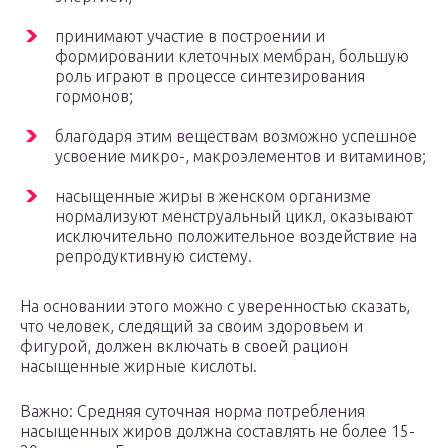
принимают участие в построении и
формировании клеточных мембран, большую
роль играют в процессе синтезирования
гормонов;
благодаря этим веществам возможно успешное
усвоение микро-, макроэлементов и витаминов;
насыщенные жиры в женском организме
нормализуют менструальный цикл, оказывают
исключительно положительное воздействие на
репродуктивную систему.
На основании этого можно с уверенностью сказать,
что человек, следящий за своим здоровьем и
фигурой, должен включать в своей рацион
насыщенные жирные кислоты.
Важно: Средняя суточная норма потребления
насыщенных жиров должна составлять не более 15-