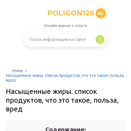
POLIGON126
RU
Онлайн-журнал о спорте
Home
Насыщенные жиры. список продуктов, что это такое, польза,
вред
Насыщенные жиры. список
продуктов, что это такое, польза,
вред
Содержание: