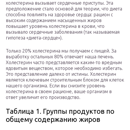
холестерина вызывает сердечные приступы. Эта
предположение стало основой для теории, что диета
способна повлиять на здоровье сердца: рацион с
высоким содержанием насыщенных жиров
повышает уровень холестерина в крови, что
вызывало сердечные заболевания (так называемая
гипотеза «диета-сердце»).
Только 20% холестерина мы получаем с пищей. За
выработку остальных 80% отвечает наша печень.
Холестерин часто представляется каким-то вредным
ядовитым веществом, которое необходимо избегать.
Это представление далеко от истины. Холестерин
является ключевым строительным блоком для клеток
нашего организма. Если вы снизите уровень
холестерина в своем рационе, ваше организм в
ответ увеличит его производство.
Таблица 1. Группы продуктов по
общему содержанию жиров