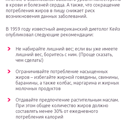
в крови и болезней сердца. А также, что сокращение
потребления жиров в пищу снижает риск
возникновения данных заболеваний.
В 1959 году известный американский диетолог Кейз
опубликовал следующие рекомендации:
Не набирайте лишний вес; если вы уже имеете
лишний вес, боритесь с ним. (Проще сказать,
чем сделать!)
Ограничивайте потребление насыщенных
жиров – избегайте жирной говядины, свинины,
баранины, а также колбас, маргарина и жирных
молочных продуктов
Отдавайте предпочтение растительным маслам.
При этом общее количество жиров должно
составлять менее 30% от ежедневного
потребления калорий