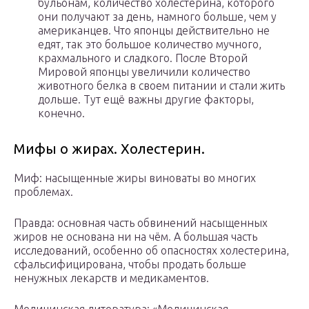
бульонам, количество холестерина, которого
они получают за день, намного больше, чем у
американцев. Что японцы действительно не
едят, так это большое количество мучного,
крахмального и сладкого. После Второй
Мировой японцы увеличили количество
животного белка в своем питании и стали жить
дольше. Тут ещё важны другие факторы,
конечно.
Мифы о жирах. Холестерин.
Миф: насыщенные жиры виноваты во многих
проблемах.
Правда: основная часть обвинений насыщенных
жиров не основана ни на чём. А большая часть
исследований, особенно об опасностях холестерина,
сфальсифицирована, чтобы продать больше
ненужных лекарств и медикаментов.