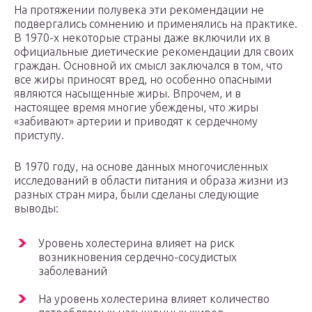
На протяжении полувека эти рекомендации не
подвергались сомнению и применялись на практике.
В 1970-х некоторые страны даже включили их в
официальные диетические рекомендации для своих
граждан. Основной их смысл заключался в том, что
все жиры приносят вред, но особенно опасными
являются насыщенные жиры. Впрочем, и в
настоящее время многие убеждены, что жиры
«забивают» артерии и приводят к сердечному
приступу.
В 1970 году, на основе данных многочисленных
исследований в области питания и образа жизни из
разных стран мира, были сделаны следующие
выводы:
Уровень холестерина влияет на риск
возникновения сердечно-сосудистых
заболеваний
На уровень холестерина влияет количество