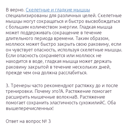
В верно.
Скелетные и гладкие мышцы
специализированы для различных целей. Скелетные
мышцы могут сокращаться и быстро высвобождаться
с большим количеством энергии. Гладкая мышца
может поддерживать сокращение в течение
длительного периода времени. Таким образом,
моллюск может быстро закрыть свою раковину, если
он чувствует опасность, используя скелетные мышцы.
Если опасность сохраняется или моллюск не
находится в воде, гладкая мышца может держать
раковину закрытой в течение нескольких дней,
прежде чем она должна расслабиться.
3. Тренеры часто рекомендуют растяжку до и после
тренировки. Почему это?A. Растяжение помогает
расширить мышечные волокнаB. Растяжение
помогает сохранить эластичность сухожилийC. Оба
вышеперечисленных!
Ответ на вопрос № 3