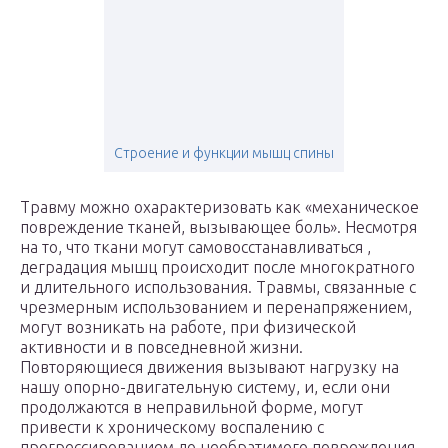
Строение и функции мышц спины
Травму можно охарактеризовать как «механическое
повреждение тканей, вызывающее боль». Несмотря
на то, что ткани могут самовосстанавливаться ,
деградация мышц происходит после многократного
и длительного использования. Травмы, связанные с
чрезмерным использованием и перенапряжением,
могут возникать на работе, при физической
активности и в повседневной жизни.
Повторяющиеся движения вызывают нагрузку на
нашу опорно-двигательную систему, и, если они
продолжаются в неправильной форме, могут
привести к хроническому воспалению с
прогрессированием до необратимого повреждения.