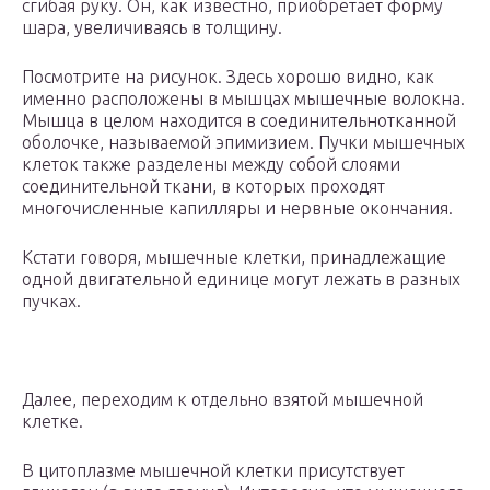
сгибая руку. Он, как известно, приобретает форму
шара, увеличиваясь в толщину.
Посмотрите на рисунок. Здесь хорошо видно, как
именно расположены в мышцах мышечные волокна.
Мышца в целом находится в соединительнотканной
оболочке, называемой эпимизием. Пучки мышечных
клеток также разделены между собой слоями
соединительной ткани, в которых проходят
многочисленные капилляры и нервные окончания.
Кстати говоря, мышечные клетки, принадлежащие
одной двигательной единице могут лежать в разных
пучках.
Далее, переходим к отдельно взятой мышечной
клетке.
В цитоплазме мышечной клетки присутствует