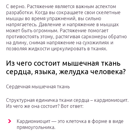
С верно. Растяжение является важным аспектом
разработки. Когда вы сокращаете свои скелетные
мышцы во время упражнений, вы сильно
напрягаетесь. Давление и напряжение в мышцах
может быть огромным. Растяжение помогает
противостоять этому, растягивая саркомеры обратно
на длину, снимая напряжение на сухожилиях и
позволяя жидкости циркулировать в тканях.
Из чего состоит мышечная ткань
сердца, языка, желудка человека?
Сердечная мышечная ткань
Структурная единичка ткани сердца – кардиомиоцит.
Из чего же она состоит? Вот ответ:
Кардиомиоцит — это клеточка в форме в виде
прямоугольника.