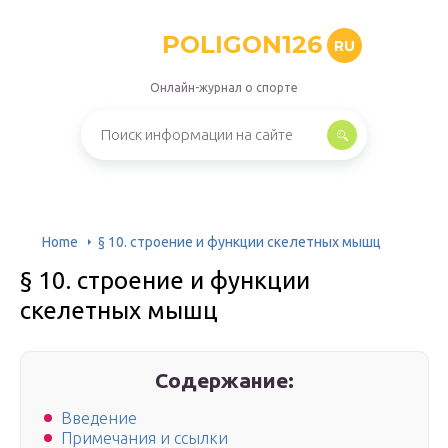
POLIGON126
RU
Онлайн-журнал о спорте
Home
§ 10. строение и функции скелетных мышц
§ 10. строение и функции
скелетных мышц
Содержание:
Введение
Примечания и ссылки