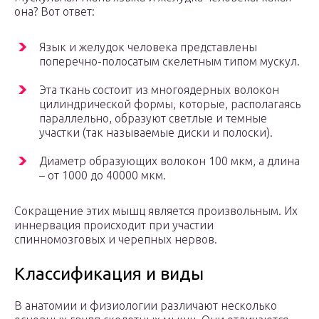
она? Вот ответ:
Язык и желудок человека представлены
поперечно-полосатым скелетным типом мускул.
Эта ткань состоит из многоядерных волокон
цилиндрической формы, которые, располагаясь
параллельно, образуют светлые и темные
участки (так называемые диски и полоски).
Диаметр образующих волокон 100 мкм, а длина
– от 1000 до 40000 мкм.
Сокращение этих мышц является произвольным. Их
иннервация происходит при участии
спинномозговых и черепных нервов.
Классификация и виды
В анатомии и физиологии различают несколько