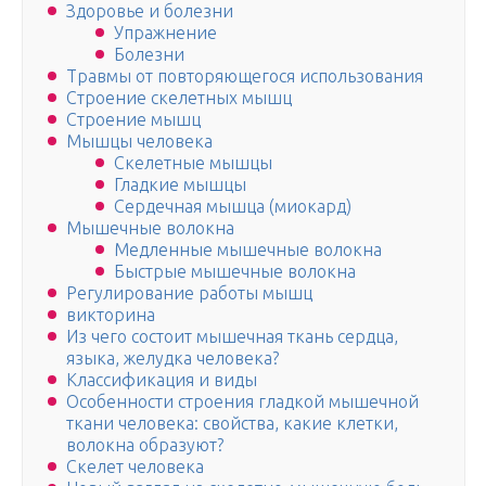
Здоровье и болезни
Упражнение
Болезни
Травмы от повторяющегося использования
Строение скелетных мышц
Строение мышц
Мышцы человека
Скелетные мышцы
Гладкие мышцы
Сердечная мышца (миокард)
Мышечные волокна
Медленные мышечные волокна
Быстрые мышечные волокна
Регулирование работы мышц
викторина
Из чего состоит мышечная ткань сердца,
языка, желудка человека?
Классификация и виды
Особенности строения гладкой мышечной
ткани человека: свойства, какие клетки,
волокна образуют?
Скелет человека