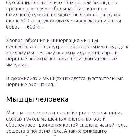
Сухожилие значительно тоньше, чем мышца, но
прочность его очень большая. Так пяточное
(ахиллово) сухожилие может выдержать нагрузку
около 500 кг, а сухожилие четырехглавой мышцы
бедра — 600 кг.
Кровоснабжение и иннервация мышцы
осуществляются с внутренней стороны мышцы, где к
каждому мышечному волокну идут капилляры и
нервные волокна, которые несут двигательные
импульсы.
В сухожилиях и мышцах находятся чувствительные
нервные окончания.
Мышцы человека
Мышца – это сократительный орган, состоящий из
особых пучков мышечных клеток, который
обеспечивает движения костей скелета, частей тела,
веществ в полостях тела. А также фиксацию