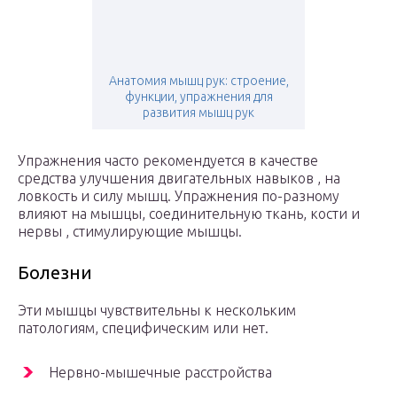
Анатомия мышц рук: строение,
функции, упражнения для
развития мышц рук
Упражнения часто рекомендуется в качестве
средства улучшения двигательных навыков , на
ловкость и силу мышц. Упражнения по-разному
влияют на мышцы, соединительную ткань, кости и
нервы , стимулирующие мышцы.
Болезни
Эти мышцы чувствительны к нескольким
патологиям, специфическим или нет.
Нервно-мышечные расстройства