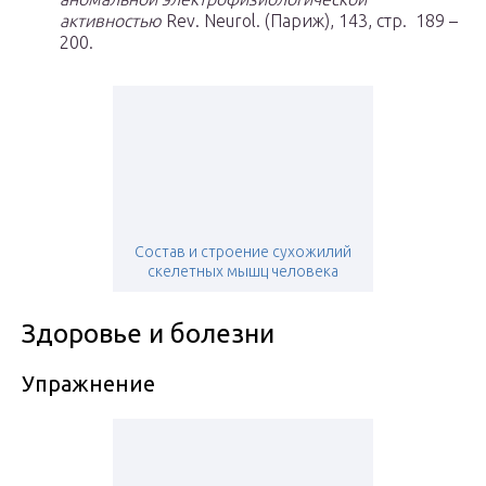
активностью
Rev. Neurol. (Париж), 143,
стр.
189 –
200.
Состав и строение сухожилий
скелетных мышц человека
Здоровье и болезни
Упражнение