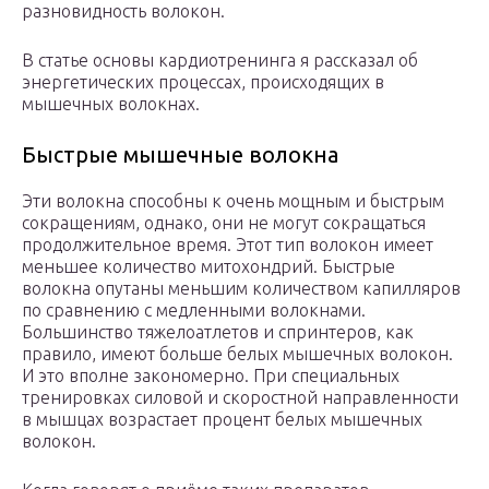
разновидность волокон.
В статье основы кардиотренинга я рассказал об
энергетических процессах, происходящих в
мышечных волокнах.
Быстрые мышечные волокна
Эти волокна способны к очень мощным и быстрым
сокращениям, однако, они не могут сокращаться
продолжительное время. Этот тип волокон имеет
меньшее количество митохондрий. Быстрые
волокна опутаны меньшим количеством капилляров
по сравнению с медленными волокнами.
Большинство тяжелоатлетов и спринтеров, как
правило, имеют больше белых мышечных волокон.
И это вполне закономерно. При специальных
тренировках силовой и скоростной направленности
в мышцах возрастает процент белых мышечных
волокон.