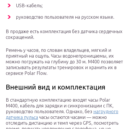
USB-кабель;
руководство пользователя на русском языке.
В продаже есть комплектация без датчика сердечных
сокращений.
Ремень у часов, по словам владельцев, мягкий и
приятный на ощупь. Часы водонепроницаемы, их
можно погружать на глубину до 30 м. M400 позволяет
записывать результаты тренировок и хранить их в
сервисе Polar Flow.
Внешний вид и комплектация
В стандартную комплектацию входят часы Polar
M400, кабель для зарядки и синхронизации с ПК,
руководство пользователя. Однако, без
нагрудного
датчика пульса
часы остаются часами — можно
отследить дистанцию и темп через GPS, посмотреть
время, получать уведомления с телефона, но не