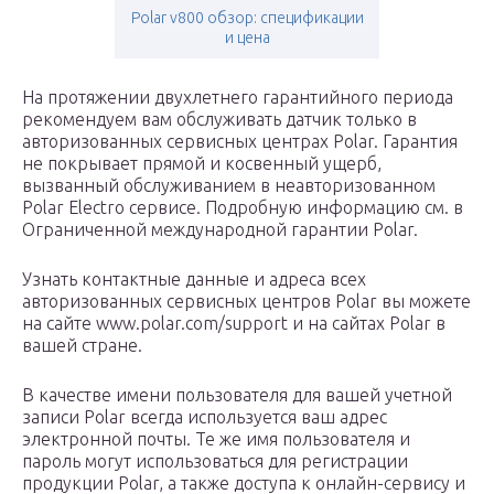
Polar v800 обзор: спецификации
и цена
На протяжении двухлетнего гарантийного периода
рекомендуем вам обслуживать датчик только в
авторизованных сервисных центрах Polar. Гарантия
не покрывает прямой и косвенный ущерб,
вызванный обслуживанием в неавторизованном
Polar Electro сервисе. Подробную информацию см. в
Ограниченной международной гарантии Polar.
Узнать контактные данные и адреса всех
авторизованных сервисных центров Polar вы можете
на сайте www.polar.com/support и на сайтах Polar в
вашей стране.
В качестве имени пользователя для вашей учетной
записи Polar всегда используется ваш адрес
электронной почты. Те же имя пользователя и
пароль могут использоваться для регистрации
продукции Polar, а также доступа к онлайн-сервису и