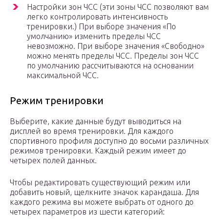
Настройки зон ЧСС (эти зоны ЧСС позволяют вам
легко контролировать интенсивность
тренировки.) При выборе значения «По
умолчанию» изменить пределы ЧСС
невозможно. При выборе значения «Свободно»
можно менять пределы ЧСС. Пределы зон ЧСС
по умолчанию рассчитываются на основании
максимальной ЧСС.
Режим тренировки
Выберите, какие данные будут выводиться на
дисплей во время тренировки. Для каждого
спортивного профиля доступно до восьми различных
режимов тренировки. Каждый режим имеет до
четырех полей данных.
Чтобы редактировать существующий режим или
добавить новый, щелкните значок карандаша. Для
каждого режима вы можете выбрать от одного до
четырех параметров из шести категорий: