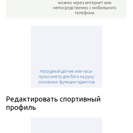
можно через интернет или
непосредственно с мобильного
телефона.
Нагрудный датчик или часы-
пульсометр для бега на руку:
основные функции гаджетов
Редактировать спортивный
профиль