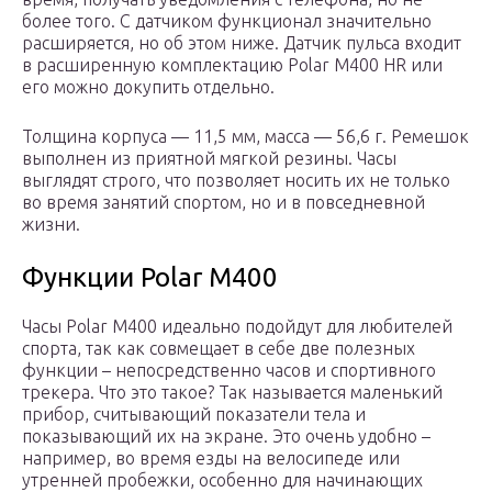
более того. С датчиком функционал значительно
расширяется, но об этом ниже. Датчик пульса входит
в расширенную комплектацию Polar M400 HR или
его можно докупить отдельно.
Толщина корпуса — 11,5 мм, масса — 56,6 г. Ремешок
выполнен из приятной мягкой резины. Часы
выглядят строго, что позволяет носить их не только
во время занятий спортом, но и в повседневной
жизни.
Функции Polar M400
Часы Polar M400 идеально подойдут для любителей
спорта, так как совмещает в себе две полезных
функции – непосредственно часов и спортивного
трекера. Что это такое? Так называется маленький
прибор, считывающий показатели тела и
показывающий их на экране. Это очень удобно –
например, во время езды на велосипеде или
утренней пробежки, особенно для начинающих