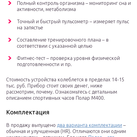
Полный контроль организма – мониторинг сна и
активности, метаболизма
Точный и быстрый пульсометр – измеряет пульс
на запястье
Составление тренировочного плана – в
соответствии с указанной целью
Фитнес-тест – проверка уровня физической
подготовленности и пр.
Стоимость устройства колеблется в пределах 14-15
тыс. руб. Прибор стоит своих денег, ниже
рассмотрим, почему. Ознакомьтесь с детальным
описанием спортивных часов Полар М400.
Комплектация
В продажу выпущено
два варианта комплектации
–
обычная и улучшенная (HR). Отличаются они одним