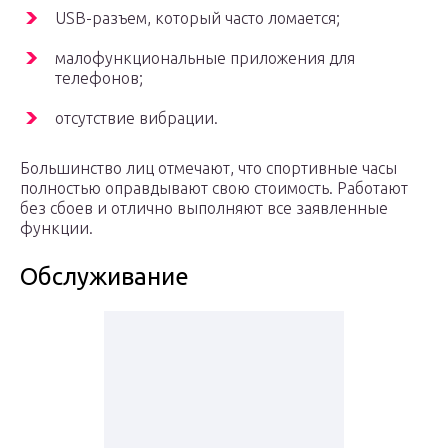
USB-разъем, который часто ломается;
малофункциональные приложения для
телефонов;
отсутствие вибрации.
Большинство лиц отмечают, что спортивные часы
полностью оправдывают свою стоимость. Работают
без сбоев и отлично выполняют все заявленные
функции.
Обслуживание