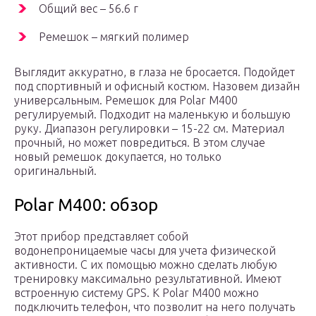
Общий вес – 56.6 г
Ремешок – мягкий полимер
Выглядит аккуратно, в глаза не бросается. Подойдет
под спортивный и офисный костюм. Назовем дизайн
универсальным. Ремешок для Polar M400
регулируемый. Подходит на маленькую и большую
руку. Диапазон регулировки – 15-22 см. Материал
прочный, но может повредиться. В этом случае
новый ремешок докупается, но только
оригинальный.
Polar M400: обзор
Этот прибор представляет собой
водонепроницаемые часы для учета физической
активности. С их помощью можно сделать любую
тренировку максимально результативной. Имеют
встроенную систему GPS. К Polar M400 можно
подключить телефон, что позволит на него получать