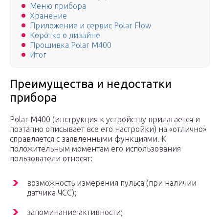
Меню прибора
Хранение
Приложение и сервис Polar Flow
Коротко о дизайне
Прошивка Polar M400
Итог
Преимущества и недостатки
прибора
Polar M400 (инструкция к устройству прилагается и
поэтапно описывает все его настройки) на «отлично»
справляется с заявленными функциями. К
положительным моментам его использования
пользователи относят:
возможность измерения пульса (при наличии
датчика ЧСС);
запоминание активности;