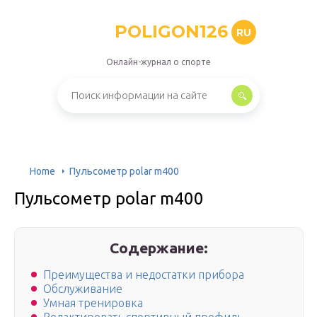
POLIGON126
RU
Онлайн-журнал о спорте
Home
Пульсометр polar m400
Пульсометр polar m400
Содержание:
Преимущества и недостатки прибора
Обслуживание
Умная тренировка