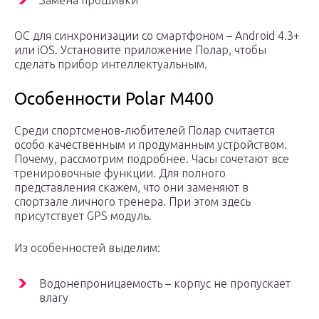
Замена прошивки
ОС для синхронизации со смартфоном – Android 4.3+
или iOS. Установите приложение Полар, чтобы
сделать прибор интеллектуальным.
Особенности Polar M400
Среди спортсменов-любителей Полар считается
особо качественным и продуманным устройством.
Почему, рассмотрим подробнее. Часы сочетают все
тренировочные функции. Для полного
представления скажем, что они заменяют в
спортзале личного тренера. При этом здесь
присутствует GPS модуль.
Из особенностей выделим:
Водонепроницаемость – корпус не пропускает
влагу