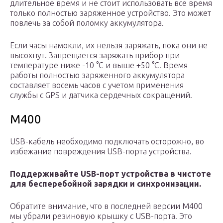
длительное время и не стоит использовать все время
только полностью заряженное устройство. Это может
повлечь за собой поломку аккумулятора.
Если часы намокли, их нельзя заряжать, пока они не
высохнут. Запрещается заряжать прибор при
температуре ниже -10 °С и выше +50 °С. Время
работы полностью заряженного аккумулятора
составляет восемь часов с учетом применения
службы с GPS и датчика сердечных сокращений.
M400
USB-кабель необходимо подключать осторожно, во
избежание повреждения USB-порта устройства.
Поддерживайте USB-порт устройства в чистоте
для бесперебойной зарядки и синхронизации.
Обратите внимание, что в последней версии М400
мы убрали резиновую крышку с USB-порта. Это