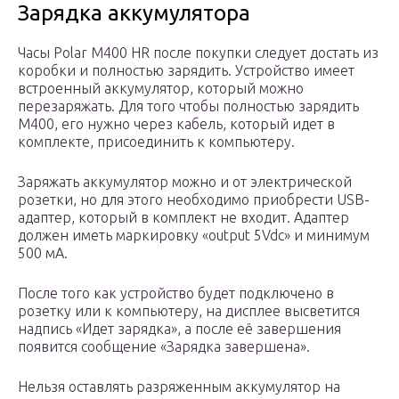
Зарядка аккумулятора
Часы Polar M400 HR после покупки следует достать из
коробки и полностью зарядить. Устройство имеет
встроенный аккумулятор, который можно
перезаряжать. Для того чтобы полностью зарядить
M400, его нужно через кабель, который идет в
комплекте, присоединить к компьютеру.
Заряжать аккумулятор можно и от электрической
розетки, но для этого необходимо приобрести USB-
адаптер, который в комплект не входит. Адаптер
должен иметь маркировку «output 5Vdc» и минимум
500 мА.
После того как устройство будет подключено в
розетку или к компьютеру, на дисплее высветится
надпись «Идет зарядка», а после её завершения
появится сообщение «Зарядка завершена».
Нельзя оставлять разряженным аккумулятор на