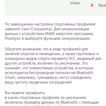
этапа
Вре
По завершении настройки спортивных профилей
нажмите Save (Сохранить). Для синхронизации
данных с устройством M400 запустите программу
FlowSync и выберите функцию синхронизации.
Обратите внимание, что в ряде профилей для
занятий спортом в помещении, а также групповых и
командных видов спорта параметр ЧСС, видимый для
других устройств, включён по умолчанию. Это
означает, что совместимые устройства, в которых
используется беспроводная технология Bluetooth
Smart, например, тренажёры, могут определить
вашу частоту сердечных сокращений
Вы можете проверить,
в каких спортивных профилях по умолчанию
включена передача данных по Bluetooth, с помощью