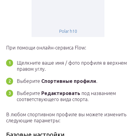
Polar h10
При помощи онлайн-сервиса Flow:
Щелкните ваше имя / фото профиля в верхнем
правом углу.
Выберите
Спортивные профили
.
Выберите
Редактировать
под названием
соответствующего вида спорта.
В любом спортивном профиле вы можете изменить
следующие параметры:
Базовые настройки