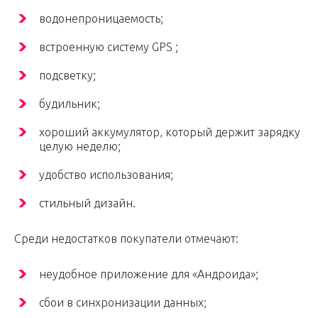
водонепроницаемость;
встроенную систему GPS ;
подсветку;
будильник;
хороший аккумулятор, который держит зарядку
целую неделю;
удобство использования;
стильный дизайн.
Среди недостатков покупатели отмечают:
неудобное приложение для «Андроида»;
сбои в синхронизации данных;