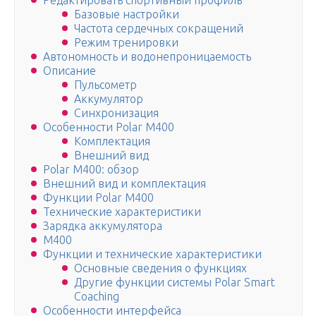
Редактировать спортивный профиль
Базовые настройки
Частота сердечных сокращений
Режим тренировки
Автономность и водонепроницаемость
Описание
Пульсометр
Аккумулятор
Синхронизация
Особенности Polar M400
Комплектация
Внешний вид
Polar M400: обзор
Внешний вид и комплектация
Функции Polar M400
Технические характеристики
Зарядка аккумулятора
M400
Функции и технические характеристики
Основные сведения о функциях
Другие функции системы Polar Smart
Coaching
Особенности интерфейса