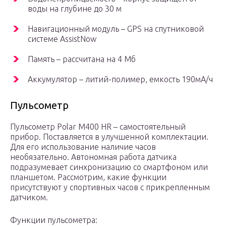
воды на глубине до 30 м
Навигационный модуль – GPS на спутниковой
системе AssistNow
Память – рассчитана на 4 Мб
Аккумулятор – литий-полимер, емкость 190мА/ч
Пульсометр
Пульсометр Polar M400 HR – самостоятельный
прибор. Поставляется в улучшенной комплектации.
Для его использование наличие часов
необязательно. Автономная работа датчика
подразумевает синхронизацию со смартфоном или
планшетом. Рассмотрим, какие функции
присутствуют у спортивных часов с прикрепленным
датчиком.
Функции пульсометра: