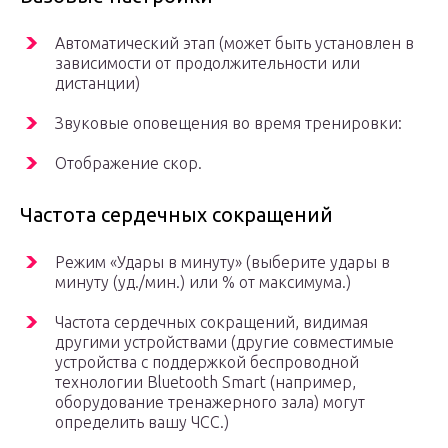
Автоматический этап (может быть установлен в
зависимости от продолжительности или
дистанции)
Звуковые оповещения во время тренировки:
Отображение скор.
Частота сердечных сокращений
Режим «Удары в минуту» (выберите удары в
минуту (уд./мин.) или % от максимума.)
Частота сердечных сокращений, видимая
другими устройствами (другие совместимые
устройства с поддержкой беспроводной
технологии Bluetooth Smart (например,
оборудование тренажерного зала) могут
определить вашу ЧСС.)