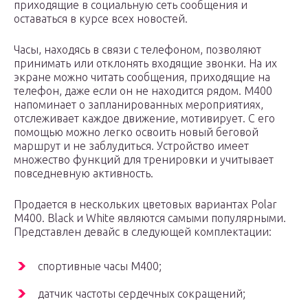
приходящие в социальную сеть сообщения и
оставаться в курсе всех новостей.
Часы, находясь в связи с телефоном, позволяют
принимать или отклонять входящие звонки. На их
экране можно читать сообщения, приходящие на
телефон, даже если он не находится рядом. M400
напоминает о запланированных мероприятиях,
отслеживает каждое движение, мотивирует. С его
помощью можно легко освоить новый беговой
маршрут и не заблудиться. Устройство имеет
множество функций для тренировки и учитывает
повседневную активность.
Продается в нескольких цветовых вариантах Polar
M400. Black и White являются самыми популярными.
Представлен девайс в следующей комплектации:
спортивные часы M400;
датчик частоты сердечных сокращений;