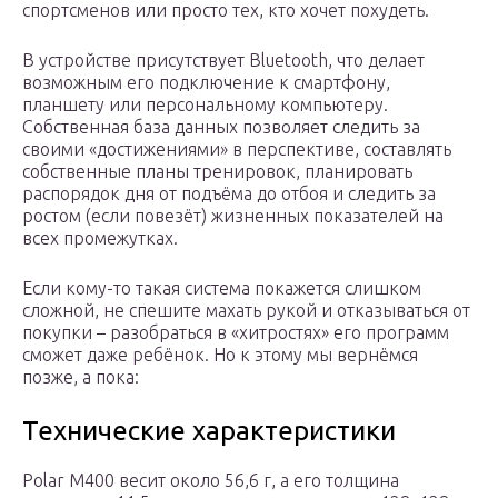
спортсменов или просто тех, кто хочет похудеть.
В устройстве присутствует Bluetooth, что делает
возможным его подключение к смартфону,
планшету или персональному компьютеру.
Собственная база данных позволяет следить за
своими «достижениями» в перспективе, составлять
собственные планы тренировок, планировать
распорядок дня от подъёма до отбоя и следить за
ростом (если повезёт) жизненных показателей на
всех промежутках.
Если кому-то такая система покажется слишком
сложной, не спешите махать рукой и отказываться от
покупки – разобраться в «хитростях» его программ
сможет даже ребёнок. Но к этому мы вернёмся
позже, а пока:
Технические характеристики
Polar M400 весит около 56,6 г, а его толщина