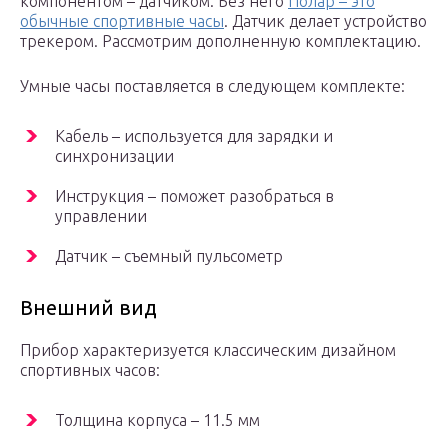
компонентом – датчиком. Без него
Полар – это
обычные спортивные часы
. Датчик делает устройство
трекером. Рассмотрим дополненную комплектацию.
Умные часы поставляется в следующем комплекте:
Кабель – используется для зарядки и
синхронизации
Инструкция – поможет разобраться в
управлении
Датчик – съемный пульсометр
Внешний вид
Прибор характеризуется классическим дизайном
спортивных часов:
Толщина корпуса – 11.5 мм