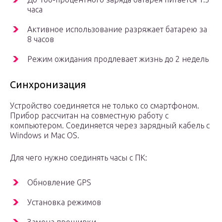
часа
Активное использование разряжает батарею за
8 часов
Режим ожидания продлевает жизнь до 2 недель
Синхронизация
Устройство соединяется не только со смартфоном.
Прибор рассчитан на совместную работу с
компьютером. Соединяется через зарядный кабель с
Windows и Mac OS.
Для чего нужно соединять часы с ПК:
Обновление GPS
Установка режимов